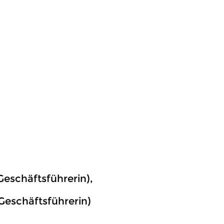
Geschäftsführerin),
Geschäftsführerin)