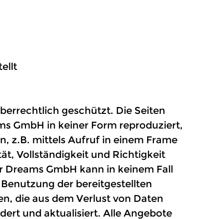
ellt
eberrechtlich geschützt. Die Seiten
ms GmbH in keiner Form reproduziert,
en, z.B. mittels Aufruf in einem Frame
ät, Vollständigkeit und Richtigkeit
r Dreams GmbH kann in keinem Fall
Benutzung der bereitgestellten
en, die aus dem Verlust von Daten
rt und aktualisiert. Alle Angebote