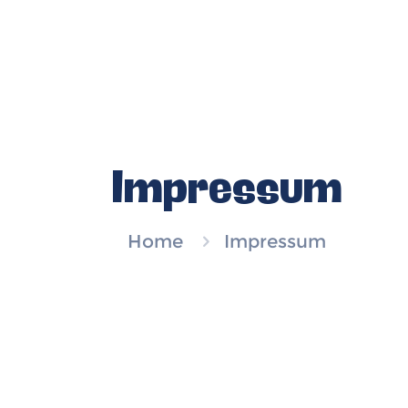
Impressum
Home
Impressum