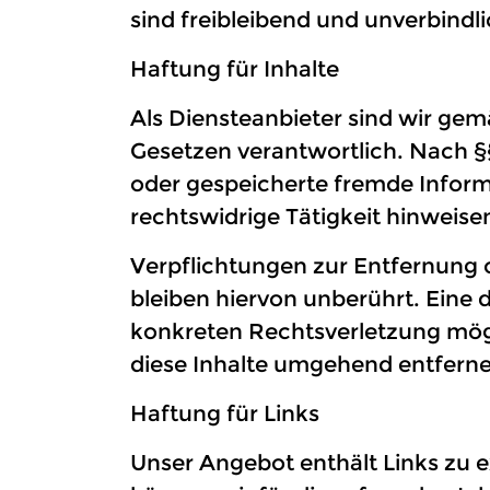
sind freibleibend und unverbindli
Haftung für Inhalte
Als Diensteanbieter sind wir gem
Gesetzen verantwortlich. Nach §§ 
oder gespeicherte fremde Infor
rechtswidrige Tätigkeit hinweise
Verpflichtungen zur Entfernung
bleiben hiervon unberührt. Eine 
konkreten Rechtsverletzung mög
diese Inhalte umgehend entferne
Haftung für Links
Unser Angebot enthält Links zu e