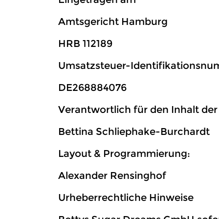
Amtsgericht Hamburg
HRB 112189
Umsatzsteuer-Identifikationsn
DE268884076
Verantwortlich für den Inhalt der
Bettina Schliephake-Burchardt
Layout & Programmierung:
Alexander Rensinghof
Urheberrechtliche Hinweise