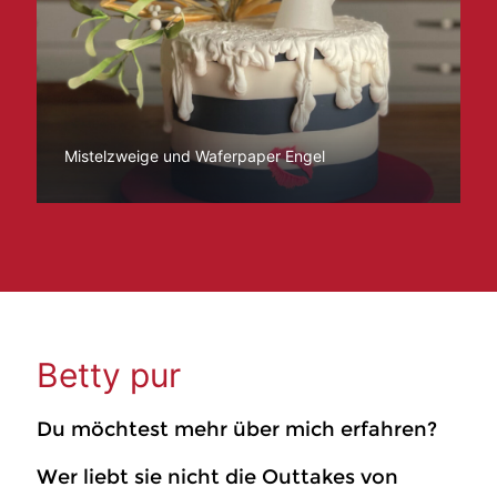
Mistelzweige und Waferpaper Engel
Betty pur
Du möchtest mehr über mich erfahren?
Wer liebt sie nicht die Outtakes von