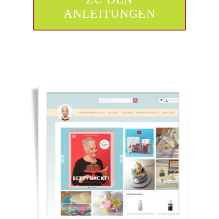
ANLEITUNGEN