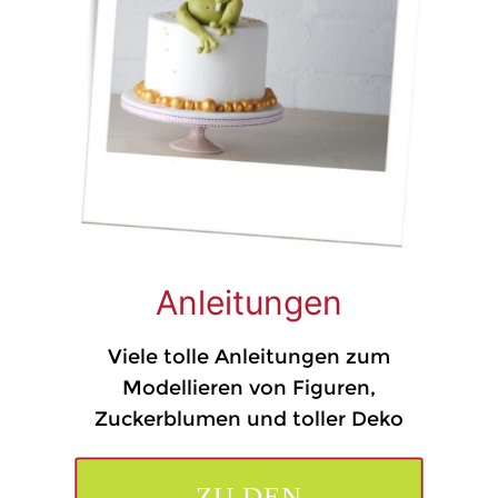
Anleitungen
Viele tolle Anleitungen zum
Modellieren von Figuren,
Zuckerblumen und toller Deko
ZU DEN