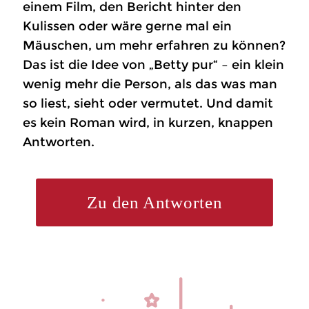
einem Film, den Bericht hinter den
Kulissen oder wäre gerne mal ein
Mäuschen, um mehr erfahren zu können?
Das ist die Idee von „Betty pur“ – ein klein
wenig mehr die Person, als das was man
so liest, sieht oder vermutet. Und damit
es kein Roman wird, in kurzen, knappen
Antworten.
Zu den Antworten