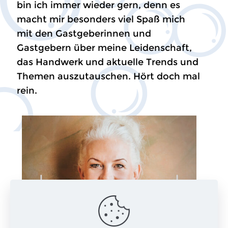
bin ich immer wieder gern, denn es
macht mir besonders viel Spaß mich
mit den Gastgeberinnen und
Gastgebern über meine Leidenschaft,
das Handwerk und aktuelle Trends und
Themen auszutauschen. Hört doch mal
rein.