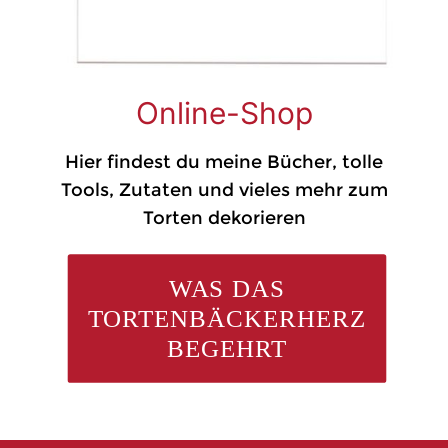
Online-Shop
Hier findest du meine Bücher, tolle
Tools, Zutaten und vieles mehr zum
Torten dekorieren
WAS DAS
TORTENBÄCKERHERZ
BEGEHRT