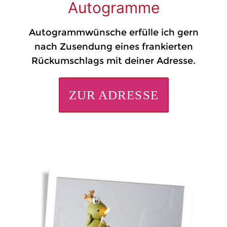
Autogramme
Autogrammwünsche erfülle ich gern
nach Zusendung eines frankierten
Rückumschlags mit deiner Adresse.
ZUR ADRESSE