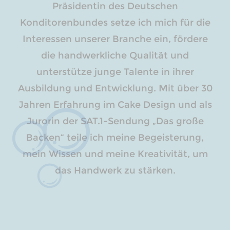
Präsidentin des Deutschen
Konditorenbundes setze ich mich für die
Interessen unserer Branche ein, fördere
die handwerkliche Qualität und
unterstütze junge Talente in ihrer
Ausbildung und Entwicklung. Mit über 30
Jahren Erfahrung im Cake Design und als
Jurorin der SAT.1-Sendung „Das große
Backen“ teile ich meine Begeisterung,
mein Wissen und meine Kreativität, um
das Handwerk zu stärken.