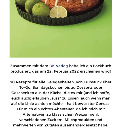
Zusammen mit dem
DK Verlag
habe ich ein Backbuch
produziert, das am 22. Februar 2022 erscheinen wird!
70 Rezepte für alle Gelegenheiten, von Frühstück über
To-Go, Sonntagskuchen bis zu Desserts oder
Geschenken aus der Küche, die es mir (und ich hoffe,
euch auch) erlauben „süss“ zu Essen, auch wenn man
auf die Linie achten möchte – halt bewusster Genuss!
Für mich ein echtes Abenteuer, da ich mich mit
Alternativen zu klassischen Weizenmehl,
verschiedenen Zuckern, Milchprodukten und
mehrwerten von Zutaten auseinandergesetzt habe,