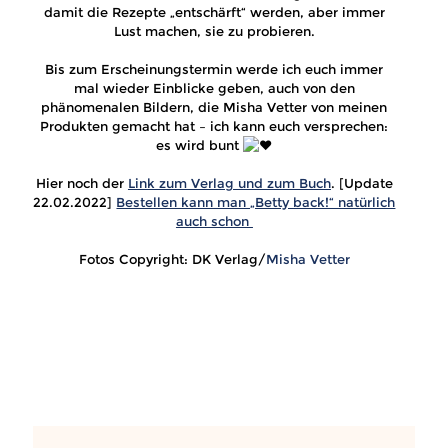
damit die Rezepte „entschärft“ werden, aber immer
Lust machen, sie zu probieren.
Bis zum Erscheinungstermin werde ich euch immer
mal wieder Einblicke geben, auch von den
phänomenalen Bildern, die Misha Vetter von meinen
Produkten gemacht hat – ich kann euch versprechen:
es wird bunt
Hier noch der
Link zum Verlag und zum Buch
. [Update
22.02.2022]
Bestellen kann man „Betty back!“ natürlich
auch schon
Fotos Copyright: DK Verlag/
Misha Vetter