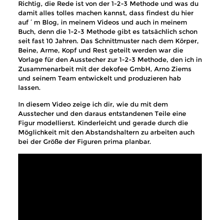
Richtig, die Rede ist von der 1-2-3 Methode und was du
damit alles tolles machen kannst, dass findest du hier
auf´m Blog, in meinem Videos und auch in meinem
Buch, denn die 1-2-3 Methode gibt es tatsächlich schon
seit fast 10 Jahren. Das Schnittmuster nach dem Körper,
Beine, Arme, Kopf und Rest geteilt werden war die
Vorlage für den Ausstecher zur 1-2-3 Methode, den ich in
Zusammenarbeit mit der dekofee GmbH, Arno Ziems
und seinem Team entwickelt und produzieren hab
lassen.
In diesem Video zeige ich dir, wie du mit dem
Ausstecher und den daraus entstandenen Teile eine
Figur modellierst. Kinderleicht und gerade durch die
Möglichkeit mit den Abstandshaltern zu arbeiten auch
bei der Größe der Figuren prima planbar.