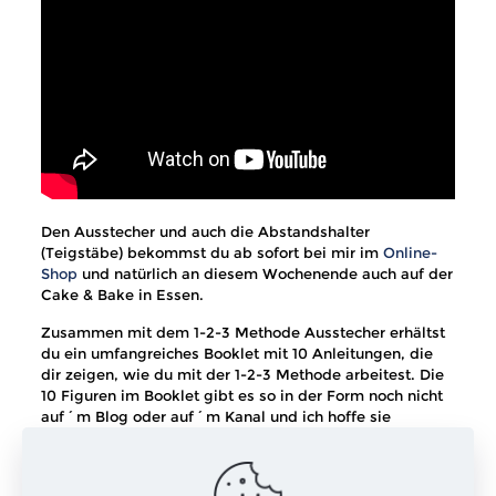
Den Ausstecher und auch die Abstandshalter
(Teigstäbe) bekommst du ab sofort bei mir im
Online-
Shop
und natürlich an diesem Wochenende auch auf der
Cake & Bake in Essen.
Zusammen mit dem 1-2-3 Methode Ausstecher erhältst
du ein umfangreiches Booklet mit 10 Anleitungen, die
dir zeigen, wie du mit der 1-2-3 Methode arbeitest. Die
10 Figuren im Booklet gibt es so in der Form noch nicht
auf´m Blog oder auf´m Kanal und ich hoffe sie
bereiten dir beim Modellieren genauso viel Freude wie
mir.