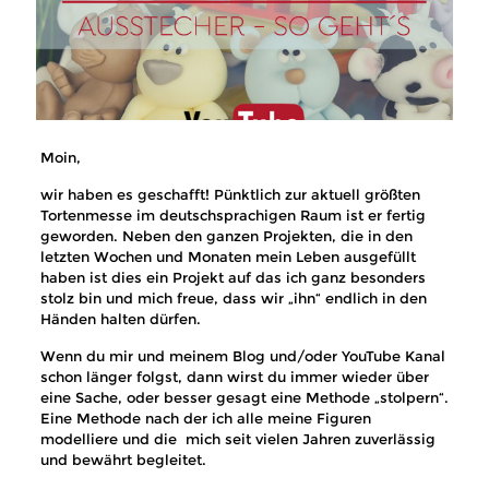
Moin,
wir haben es geschafft! Pünktlich zur aktuell größten
Tortenmesse im deutschsprachigen Raum ist er fertig
geworden. Neben den ganzen Projekten, die in den
letzten Wochen und Monaten mein Leben ausgefüllt
haben ist dies ein Projekt auf das ich ganz besonders
stolz bin und mich freue, dass wir „ihn“ endlich in den
Händen halten dürfen.
Wenn du mir und meinem Blog und/oder YouTube Kanal
schon länger folgst, dann wirst du immer wieder über
eine Sache, oder besser gesagt eine Methode „stolpern“.
Eine Methode nach der ich alle meine Figuren
modelliere und die mich seit vielen Jahren zuverlässig
und bewährt begleitet.