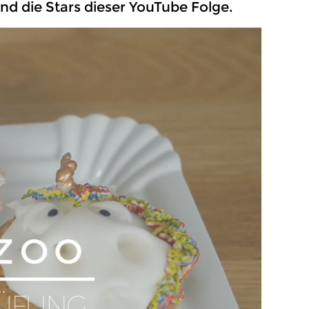
ind die Stars dieser YouTube Folge.