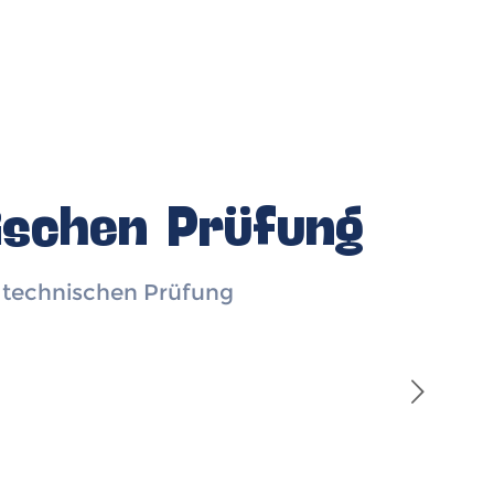
ischen Prüfung
 technischen Prüfung