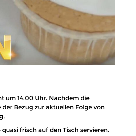
nt um 14.00 Uhr. Nachdem die
der Bezug zur aktuellen Folge von
g.
quasi frisch auf den Tisch servieren.