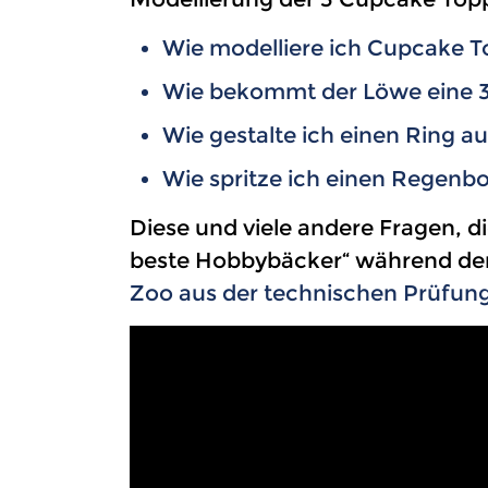
Wie modelliere ich Cupcake T
Wie bekommt der Löwe eine 
Wie gestalte ich einen Ring au
Wie spritze ich einen Regenbo
Diese und viele andere Fragen, d
beste Hobbybäcker“ während der 
Zoo aus der technischen Prüfun