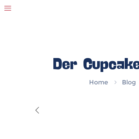
Der Cupcake
Home
Blog