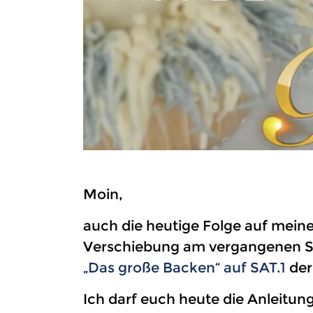
Moin,
auch die heutige Folge auf mei
Verschiebung am vergangenen Son
„Das große Backen“ auf SAT.1
der
Ich darf euch heute die Anleitung