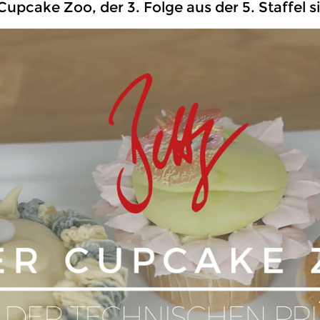
upcake Zoo, der 3. Folge aus der 5. Staffel s