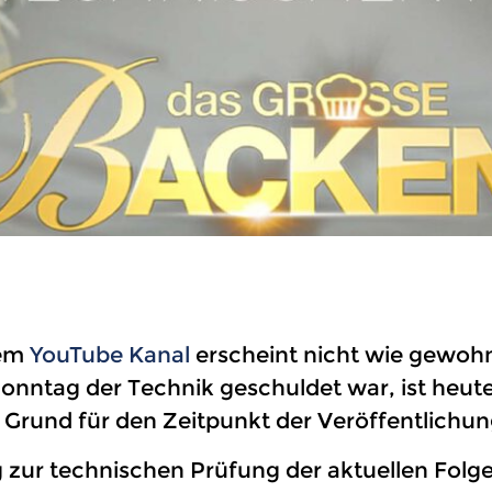
nem
YouTube Kanal
erscheint nicht wie gewoh
ntag der Technik geschuldet war, ist heute 
 Grund für den Zeitpunkt der Veröffentlichun
 zur technischen Prüfung der aktuellen Folge 