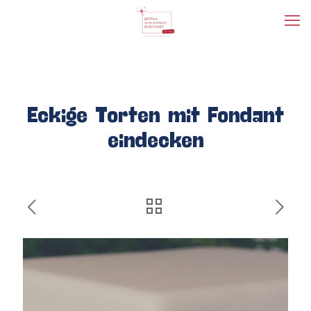
Eckige Torten mit Fondant
eindecken