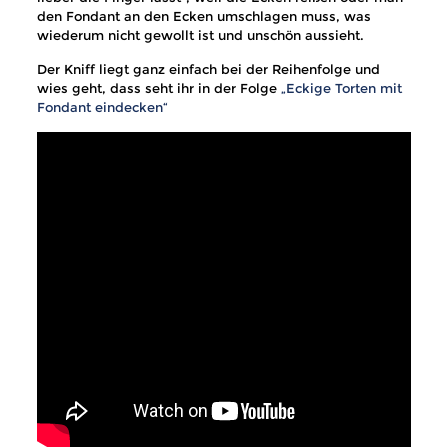
den Fondant an den Ecken umschlagen muss, was
wiederum nicht gewollt ist und unschön aussieht.
Der Kniff liegt ganz einfach bei der Reihenfolge und
wies geht, dass seht ihr in der Folge
„Eckige Torten mit
Fondant eindecken“