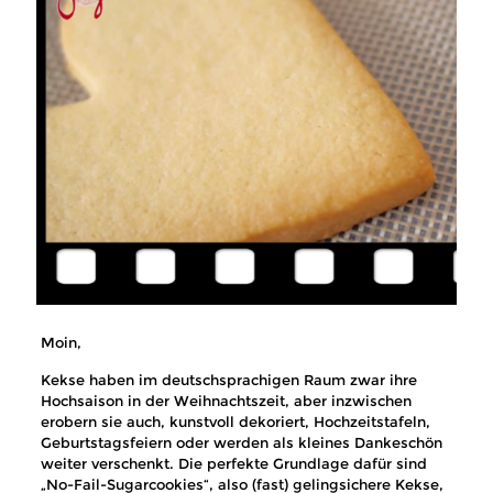
Moin,
Kekse haben im deutschsprachigen Raum zwar ihre
Hochsaison in der Weihnachtszeit, aber inzwischen
erobern sie auch, kunstvoll dekoriert, Hochzeitstafeln,
Geburtstagsfeiern oder werden als kleines Dankeschön
weiter verschenkt. Die perfekte Grundlage dafür sind
„No-Fail-Sugarcookies“, also (fast) gelingsichere Kekse,