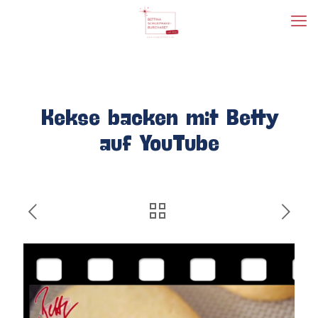
Kekse backen mit Betty
auf YouTube