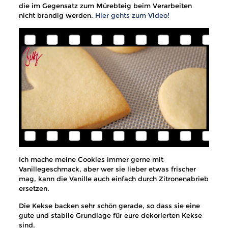
die im Gegensatz zum Mürebteig beim Verarbeiten
nicht brandig werden.
Hier gehts zum Video!
Ich mache meine Cookies immer gerne mit
Vanillegeschmack, aber wer sie lieber etwas frischer
mag, kann die Vanille auch einfach durch Zitronenabrieb
ersetzen.
Die Kekse backen sehr schön gerade, so dass sie eine
gute und stabile Grundlage für eure dekorierten Kekse
sind.