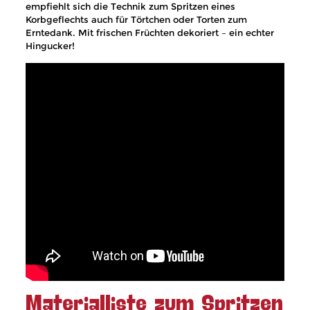
empfiehlt sich die Technik zum Spritzen eines
Korbgeflechts auch für Törtchen oder Torten zum
Erntedank. Mit frischen Früchten dekoriert – ein echter
Hingucker!
Materialliste zum Spritzen