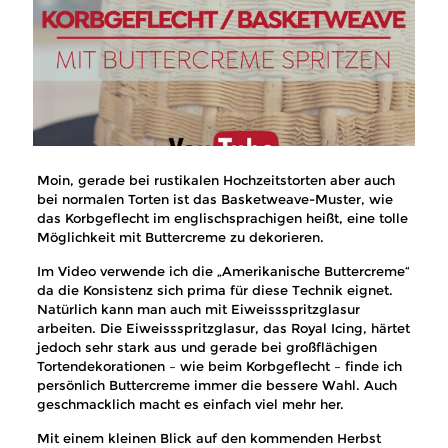
Moin, gerade bei rustikalen Hochzeitstorten aber auch
bei normalen Torten ist das Basketweave-Muster, wie
das Korbgeflecht im englischsprachigen heißt, eine tolle
Möglichkeit mit Buttercreme zu dekorieren.
Im Video verwende ich die „Amerikanische Buttercreme“
da die Konsistenz sich prima für diese Technik eignet.
Natürlich kann man auch mit Eiweissspritzglasur
arbeiten. Die Eiweissspritzglasur, das Royal Icing, härtet
jedoch sehr stark aus und gerade bei großflächigen
Tortendekorationen – wie beim Korbgeflecht – finde ich
persönlich Buttercreme immer die bessere Wahl. Auch
geschmacklich macht es einfach viel mehr her.
Mit einem kleinen Blick auf den kommenden Herbst