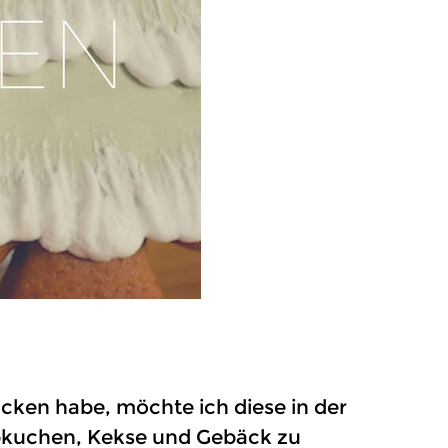
ken habe, möchte ich diese in der
ebkuchen, Kekse und Gebäck zu