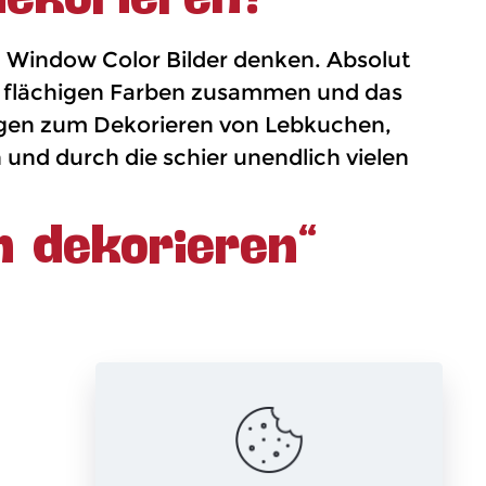
n Window Color Bilder denken. Absolut
die flächigen Farben zusammen und das
agen zum Dekorieren von Lebkuchen,
und durch die schier unendlich vielen
 dekorieren“