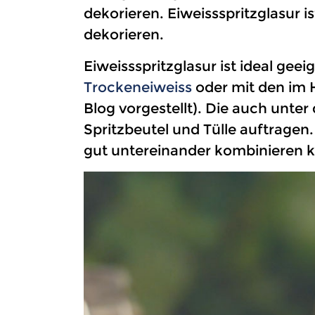
dekorieren. Eiweissspritzglasur 
dekorieren.
Eiweissspritzglasur ist ideal ge
Trockeneiweiss
oder mit den im 
Blog vorgestellt). Die auch unter
Spritzbeutel und Tülle auftragen
gut untereinander kombinieren 