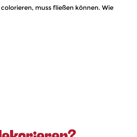
 colorieren, muss fließen können. Wie
ekorieren?