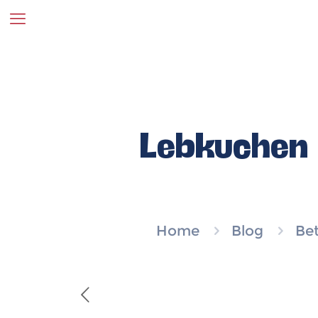
Lebkuchen 
Home
Blog
Bet