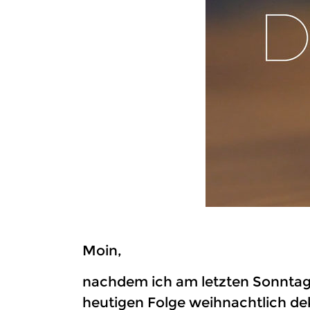
Moin,
nachdem ich am letzten Sonnta
heutigen Folge weihnachtlich de