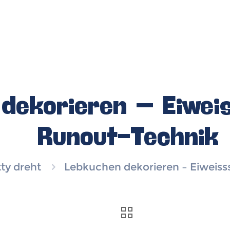
dekorieren – Eiweis
Runout-Technik
ty dreht
Lebkuchen dekorieren – Eiweiss