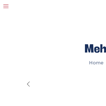
Meh
Home