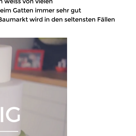
h weiss von vielen
beim Gatten immer sehr gut
aumarkt wird in den seltensten Fällen