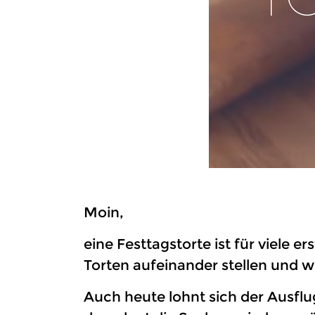
Moin,
eine Festtagstorte ist für viele
Torten aufeinander stellen und w
Auch heute lohnt sich der Ausflu