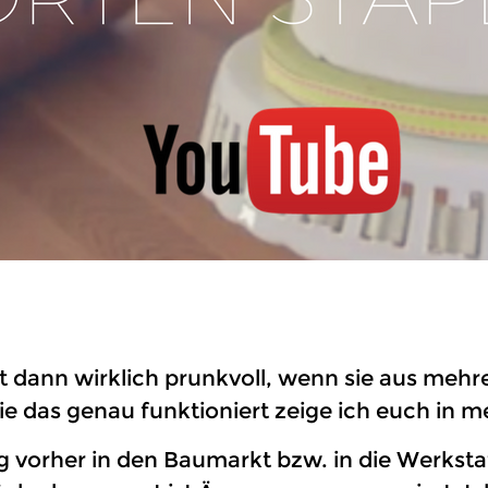
 erst dann wirklich prunkvoll, wenn sie aus m
ie das genau funktioniert zeige ich euch in 
g vorher in den Baumarkt bzw. in die Werksta