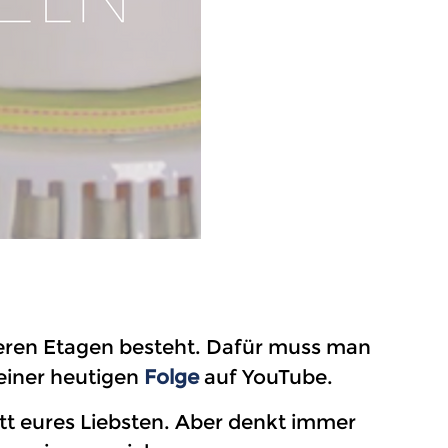
ehreren Etagen besteht. Dafür muss man
meiner heutigen
Folge
auf YouTube.
tt eures Liebsten. Aber denkt immer