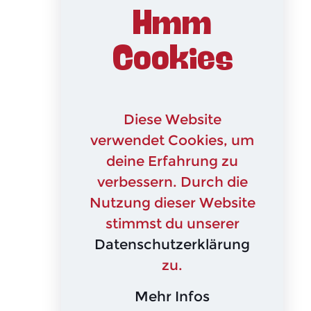
Hmm
Cookies
Diese Website
verwendet Cookies, um
deine Erfahrung zu
verbessern. Durch die
Nutzung dieser Website
stimmst du unserer
Datenschutzerklärung
zu.
Mehr Infos