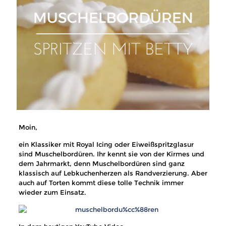
Moin,
ein Klassiker mit Royal Icing oder Eiweißspritzglasur
sind Muschelbordüren. Ihr kennt sie von der Kirmes und
dem Jahrmarkt, denn Muschelbordüren sind ganz
klassisch auf Lebkuchenherzen als Randverzierung. Aber
auch auf Torten kommt diese tolle Technik immer
wieder zum Einsatz.