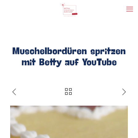
Muschelbordüren spritzen
mit Betty auf YouTube