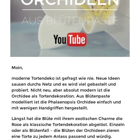
Moin,
moderne Tortendeko ist gefragt wie nie. Neue Ideen
sausen durchs Netz und es wird viel gebastelt und
probiert. Nicht neu, aber absolut modern ist die
Orchidee als Tortendekoration. Aus Blütenpaste
modelliert ist die
Phalaenopsis Orchidee einfach und
mit wenigen Handgriffen hergestellt.
Längst hat die Blüte mit ihrem exotischen Charme die
Rose als klassische Tortendekoration abgelöst. Einzeln
oder als Blütenfall – die Blüten der Orchideen zieren
eine Torte zu jedem Anlass passend und würdig.