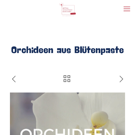
Orchideen aus Blütenpaste