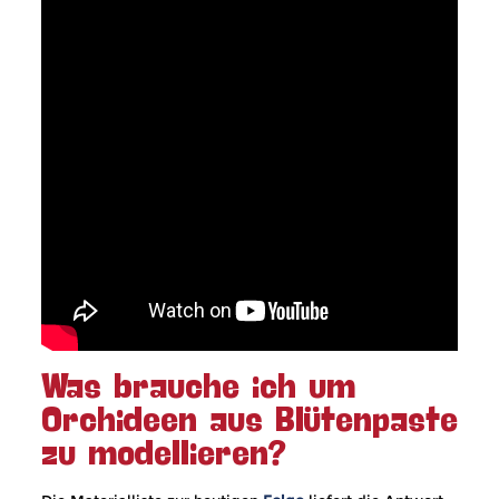
Was brauche ich um
Orchideen aus Blütenpaste
zu modellieren?