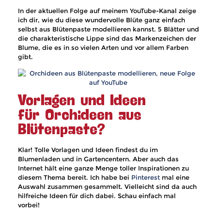
In der aktuellen Folge auf meinem YouTube-Kanal zeige
ich dir, wie du diese wundervolle Blüte ganz einfach
selbst aus Blütenpaste modellieren kannst. 5 Blätter und
die charakteristische Lippe sind das Markenzeichen der
Blume, die es in so vielen Arten und vor allem Farben
gibt.
Vorlagen und Ideen
für Orchideen aus
Blütenpaste?
Klar! Tolle Vorlagen und Ideen findest du im
Blumenladen und in Gartencentern. Aber auch das
Internet hält eine ganze Menge toller Inspirationen zu
diesem Thema bereit. Ich habe bei
Pinterest
mal eine
Auswahl zusammen gesammelt. Vielleicht sind da auch
hilfreiche Ideen für dich dabei. Schau einfach mal
vorbei!