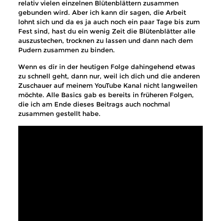
relativ vielen einzelnen Blütenblättern zusammen
gebunden wird. Aber ich kann dir sagen, die Arbeit
lohnt sich und da es ja auch noch ein paar Tage bis zum
Fest sind, hast du ein wenig Zeit die Blütenblätter alle
auszustechen, trocknen zu lassen und dann nach dem
Pudern zusammen zu binden.
Wenn es dir in der heutigen Folge dahingehend etwas
zu schnell geht, dann nur, weil ich dich und die anderen
Zuschauer auf meinem YouTube Kanal nicht langweilen
möchte. Alle Basics gab es bereits in früheren Folgen,
die ich am Ende dieses Beitrags auch nochmal
zusammen gestellt habe.