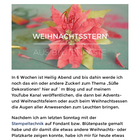
In 6 Wochen ist Heilig Abend und bis dahin werde ich
noch das ein oder andere Zuckerl zum Thema „Süße
Dekorationen“ hier auf´m Blog und auf meinem
YouTube Kanal veröffentlichen, die dann bei Advents-
und Weihnachtsfeiern oder auch beim Weihnachtsessen
die Augen aller Anwesenden zum Leuchten bringen.
Nachdem ich am letzten Sonntag mit der
Stempeltechnik
auf Fondant bzw. Blütenpaste gemalt
habe und dir damit die etwas andere Weihnachts- oder
Platzkarte zeigen konnte, habe ich mir für heute etwas