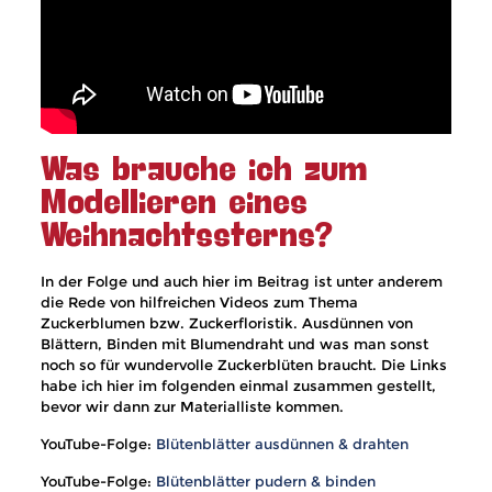
Was brauche ich zum
Modellieren eines
Weihnachtssterns?
In der Folge und auch hier im Beitrag ist unter anderem
die Rede von hilfreichen Videos zum Thema
Zuckerblumen bzw. Zuckerfloristik. Ausdünnen von
Blättern, Binden mit Blumendraht und was man sonst
noch so für wundervolle Zuckerblüten braucht. Die Links
habe ich hier im folgenden einmal zusammen gestellt,
bevor wir dann zur Materialliste kommen.
YouTube-Folge:
Blütenblätter ausdünnen & drahten
YouTube-Folge:
Blütenblätter pudern & binden