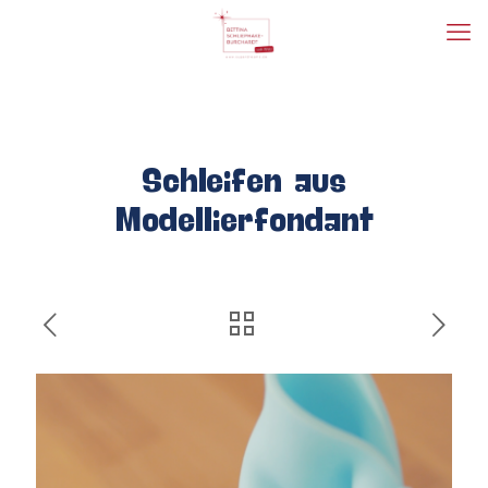
Schleifen aus
Modellierfondant