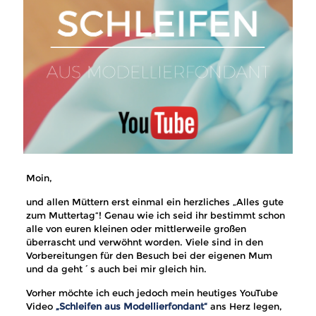
Moin,
und allen Müttern erst einmal ein herzliches „Alles gute
zum Muttertag“! Genau wie ich seid ihr bestimmt schon
alle von euren kleinen oder mittlerweile großen
überrascht und verwöhnt worden. Viele sind in den
Vorbereitungen für den Besuch bei der eigenen Mum
und da geht´s auch bei mir gleich hin.
Vorher möchte ich euch jedoch mein heutiges YouTube
Video
„Schleifen aus Modellierfondant“
ans Herz legen,