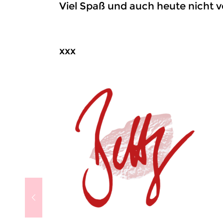
Viel Spaß und auch heute nicht ve
xxx