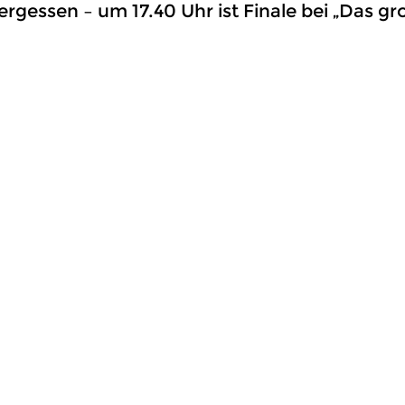
rgessen – um 17.40 Uhr ist Finale bei „Das g