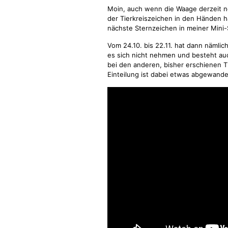
Moin, auch wenn die Waage derzeit no
der Tierkreiszeichen in den Händen h
nächste Sternzeichen in meiner Mini-S
Vom 24.10. bis 22.11. hat dann nämlic
es sich nicht nehmen und besteht au
bei den anderen, bisher erschienen 
Einteilung ist dabei etwas abgewandel