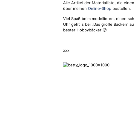
Alle Artikel der Materialliste, die ei
über meinen
Online-Shop
bestellen.
Viel Spaß beim modellieren, einen s
Uhr geht´s bei „Das große Backen“ au
bester Hobbybäcker 🙂
xxx