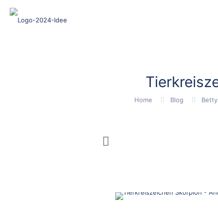
Tierkreisz
Home
Blog
Betty