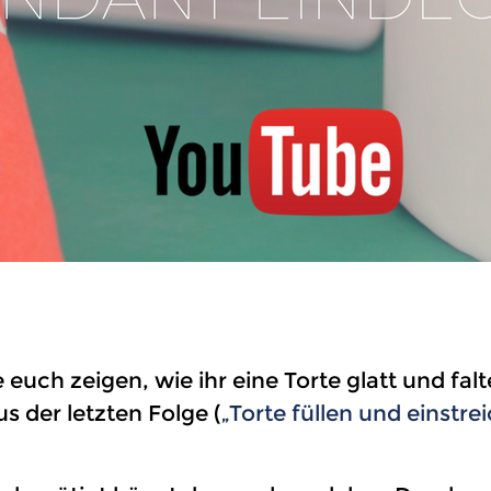
 euch zeigen, wie ihr eine Torte glatt und fa
s der letzten Folge (
„Torte füllen und einstre