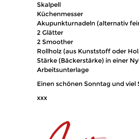
Skalpell
Küchenmesser
Akupunkturnadeln (alternativ fe
2 Glätter
2 Smoother
Rollholz (aus Kunststoff oder Hol
Stärke (Bäckerstärke) in einer N
Arbeitsunterlage
Einen schönen Sonntag und viel
xxx