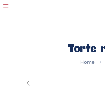
Torte 
Home