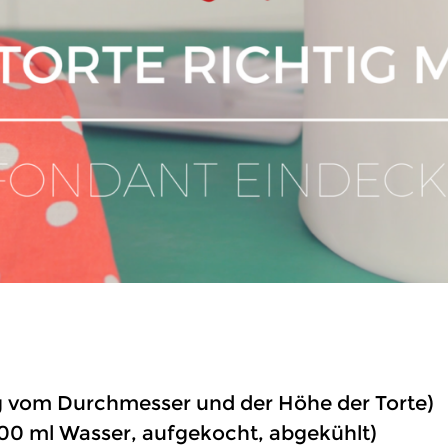
gig vom Durchmesser und der Höhe der Torte)
100 ml Wasser, aufgekocht, abgekühlt)