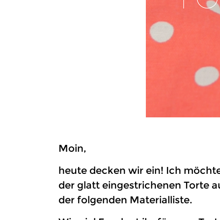
Moin,
heute decken wir ein! Ich möchte
der glatt eingestrichenen Torte au
der folgenden Materialliste.