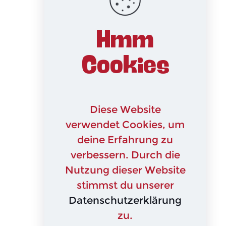
Hmm
Cookies
Diese Website
verwendet Cookies, um
deine Erfahrung zu
verbessern. Durch die
Nutzung dieser Website
stimmst du unserer
Datenschutzerklärung
zu.