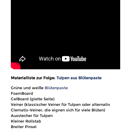
Materialliste zur Folge:
Tulpen aus Blütenpaste
Grüne und weiße
Blütenpaste
FoamBoard
CelBoard (glatte Seite)
Veiner (klassischer Veiner für Tulpen oder alternativ
Clematis-Veiner, die eignen sich für viele Blüten)
Ausstecher für Tulpen
Kleiner Rollstab
Breiter Pinsel