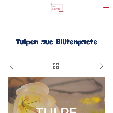
Tulpen aus Blütenpaste