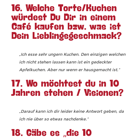
16. Welche Torte/Kuchen
würdest Du Dir in einem
Café kaufen bzw. was ist
Dein Lieblingsgeschmack?
„Ich esse sehr ungern Kuchen. Den einzigen welchen
ich nicht stehen lassen kann ist ein gedeckter
Apfelkuchen. Aber nur wenn er hausgemacht ist.“
17. Wo möchtest du in 10
Jahren stehen / Visionen?
„Darauf kann ich dir leider keine Antwort geben, da
ich nie über so etwas nachdenke.“
18. Gäbe es „die 10