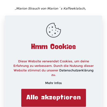
„Marion Strauch von
Marion´s Kaffeeklatsch
„
xxx
Hmm Cookies
Diese Website verwendet Cookies, um deine
Erfahrung zu verbessern. Durch die Nutzung dieser
Website stimmst du unserer
Datenschutzerklärung
zu.
Mehr Infos
Alle akzeptieren