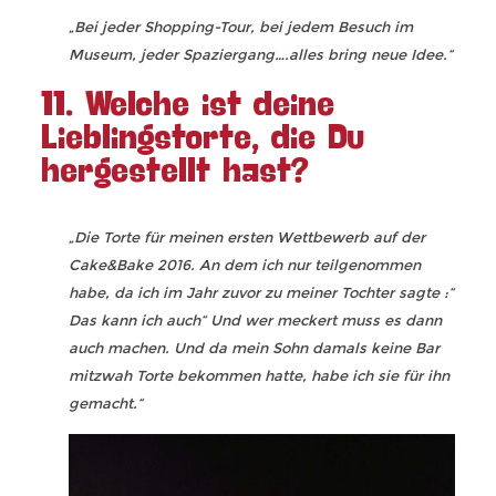
„Bei jeder Shopping-Tour, bei jedem Besuch im
Museum, jeder Spaziergang….alles bring neue Idee.“
11. Welche ist deine
Lieblingstorte, die Du
hergestellt hast?
„Die Torte für meinen ersten Wettbewerb auf der
Cake&Bake 2016. An dem ich nur teilgenommen
habe, da ich im Jahr zuvor zu meiner Tochter sagte :“
Das kann ich auch“ Und wer meckert muss es dann
auch machen. Und da mein Sohn damals keine Bar
mitzwah Torte bekommen hatte, habe ich sie für ihn
gemacht.“