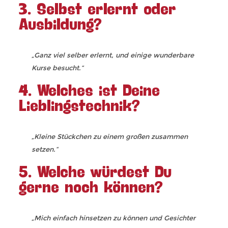
3. Selbst erlernt oder
Ausbildung?
„Ganz viel selber erlernt, und einige wunderbare
Kurse besucht.“
4. Welches ist Deine
Lieblingstechnik?
„Kleine Stückchen zu einem großen zusammen
setzen.“
5. Welche würdest Du
gerne noch können?
„Mich einfach hinsetzen zu können und Gesichter