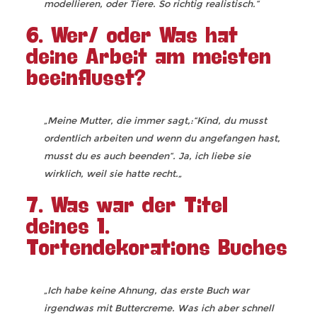
modellieren, oder Tiere. So richtig realistisch.“
6. Wer/ oder Was hat
deine Arbeit am meisten
beeinflusst?
„Meine Mutter, die immer sagt,:“Kind, du musst
ordentlich arbeiten und wenn du angefangen hast,
musst du es auch beenden“. Ja, ich liebe sie
wirklich, weil sie hatte recht.
„
7. Was war der Titel
deines 1.
Tortendekorations Buches
„Ich habe keine Ahnung, das erste Buch war
irgendwas mit Buttercreme. Was ich aber schnell