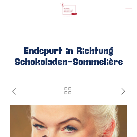
Endspurt in Richtung
Schokoladen-Sommelière