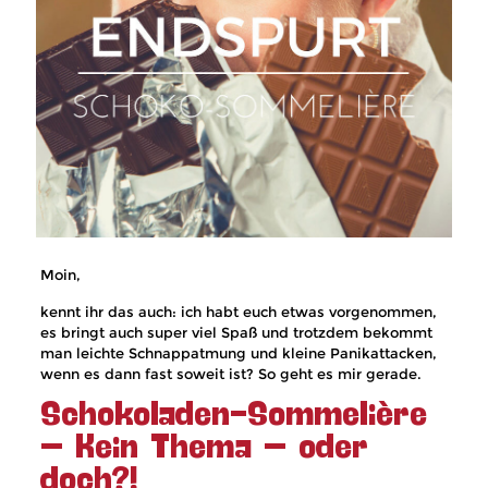
Moin,
kennt ihr das auch: ich habt euch etwas vorgenommen,
es bringt auch super viel Spaß und trotzdem bekommt
man leichte Schnappatmung und kleine Panikattacken,
wenn es dann fast soweit ist? So geht es mir gerade.
Schokoladen-Sommelière
– Kein Thema – oder
doch?!