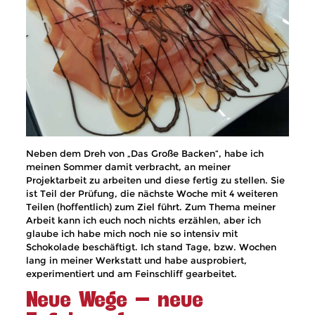
Neben dem Dreh von „Das Große Backen“, habe ich
meinen Sommer damit verbracht, an meiner
Projektarbeit zu arbeiten und diese fertig zu stellen. Sie
ist Teil der Prüfung, die nächste Woche mit 4 weiteren
Teilen (hoffentlich) zum Ziel führt. Zum Thema meiner
Arbeit kann ich euch noch nichts erzählen, aber ich
glaube ich habe mich noch nie so intensiv mit
Schokolade beschäftigt. Ich stand Tage, bzw. Wochen
lang in meiner Werkstatt und habe ausprobiert,
experimentiert und am Feinschliff gearbeitet.
Neue Wege – neue