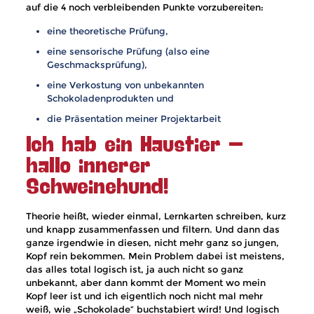
auf die 4 noch verbleibenden Punkte vorzubereiten:
eine theoretische Prüfung,
eine sensorische Prüfung (also eine
Geschmacksprüfung),
eine Verkostung von unbekannten
Schokoladenprodukten und
die Präsentation meiner Projektarbeit
Ich hab ein Haustier –
hallo innerer
Schweinehund!
Theorie heißt, wieder einmal, Lernkarten schreiben, kurz
und knapp zusammenfassen und filtern. Und dann das
ganze irgendwie in diesen, nicht mehr ganz so jungen,
Kopf rein bekommen. Mein Problem dabei ist meistens,
das alles total logisch ist, ja auch nicht so ganz
unbekannt, aber dann kommt der Moment wo mein
Kopf leer ist und ich eigentlich noch nicht mal mehr
weiß, wie „Schokolade“ buchstabiert wird! Und logisch