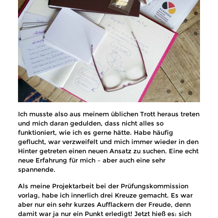
Ich musste also aus meinem üblichen Trott heraus treten
und mich daran gedulden, dass nicht alles so
funktioniert, wie ich es gerne hätte. Habe häufig
geflucht, war verzweifelt und mich immer wieder in den
Hinter getreten einen neuen Ansatz zu suchen. Eine echt
neue Erfahrung für mich – aber auch eine sehr
spannende.
Als meine Projektarbeit bei der Prüfungskommission
vorlag, habe ich innerlich drei Kreuze gemacht. Es war
aber nur ein sehr kurzes Aufflackern der Freude, denn
damit war ja nur ein Punkt erledigt! Jetzt hieß es: sich