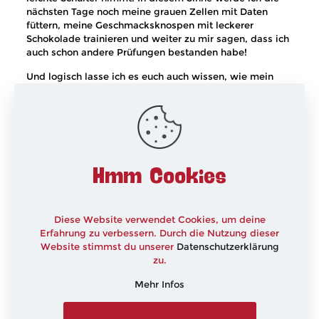
nächsten Tage noch meine grauen Zellen mit Daten
füttern, meine Geschmacksknospen mit leckerer
Schokolade trainieren und weiter zu mir sagen, dass ich
auch schon andere Prüfungen bestanden habe!
Und logisch lasse ich es euch auch wissen, wie mein
Abenteuer „Schokoladen-Sommelière“ ausgegangen ist.
So oder so!
xxx
Hmm Cookies
Diese Website verwendet Cookies, um deine
Erfahrung zu verbessern. Durch die Nutzung dieser
Website stimmst du unserer
Datenschutzerklärung
zu.
Mehr Infos