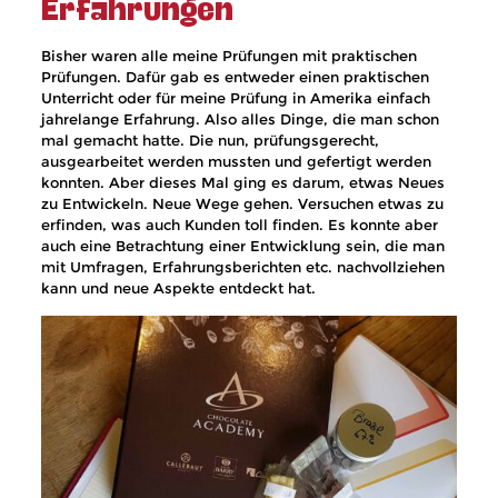
Erfahrungen
Bisher waren alle meine Prüfungen mit praktischen
Prüfungen. Dafür gab es entweder einen praktischen
Unterricht oder für meine Prüfung in Amerika einfach
jahrelange Erfahrung. Also alles Dinge, die man schon
mal gemacht hatte. Die nun, prüfungsgerecht,
ausgearbeitet werden mussten und gefertigt werden
konnten. Aber dieses Mal ging es darum, etwas Neues
zu Entwickeln. Neue Wege gehen. Versuchen etwas zu
erfinden, was auch Kunden toll finden. Es konnte aber
auch eine Betrachtung einer Entwicklung sein, die man
mit Umfragen, Erfahrungsberichten etc. nachvollziehen
kann und neue Aspekte entdeckt hat.