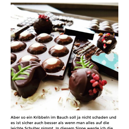
Aber so ein Kribbeln im Bauch soll ja nicht schaden und
es ist sicher auch besser als wenn man alles auf die
leichte Schulter nimmt. In diesem Sinne werde ich die