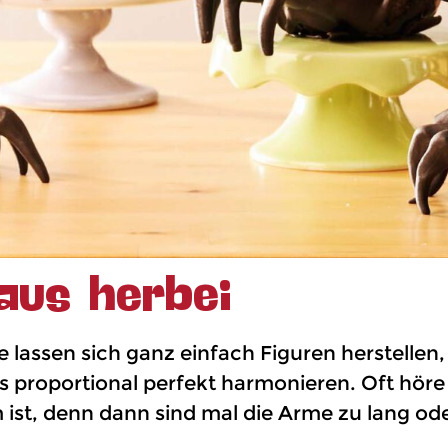
aus herbei
lassen sich ganz einfach Figuren herstellen, 
proportional perfekt harmonieren. Oft höre 
ist, denn dann sind mal die Arme zu lang ode