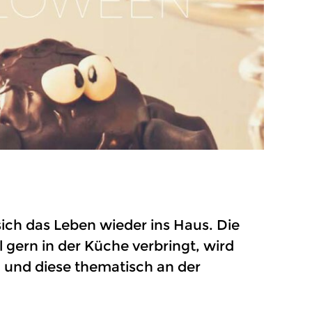
sich das Leben wieder ins Haus. Die
gern in der Küche verbringt, wird
n und diese thematisch an der