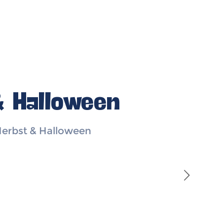
& Halloween
 Herbst & Halloween