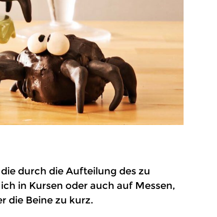
die durch die Aufteilung des zu
ich in Kursen oder auch auf Messen,
r die Beine zu kurz.