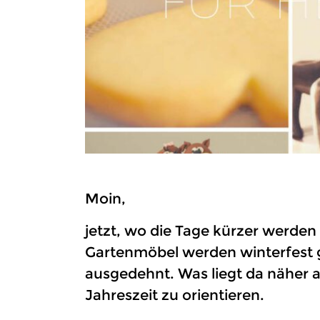
Moin,
jetzt, wo die Tage kürzer werden
Gartenmöbel werden winterfest g
ausgedehnt. Was liegt da näher a
Jahreszeit zu orientieren.