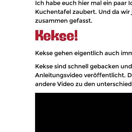
Ich habe euch hier mal ein paar I
Kuchentafel zaubert. Und da wir
zusammen gefasst.
Kekse!
Kekse gehen eigentlich auch imme
Kekse sind schnell gebacken und
Anleitungsvideo veröffentlicht.
andere Video zu den unterschied