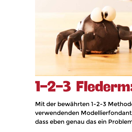
1-2-3 Flederm
Mit der bewährten 1-2-3 Methode 
verwendenden Modellierfondants 
dass eben genau das ein Problem 