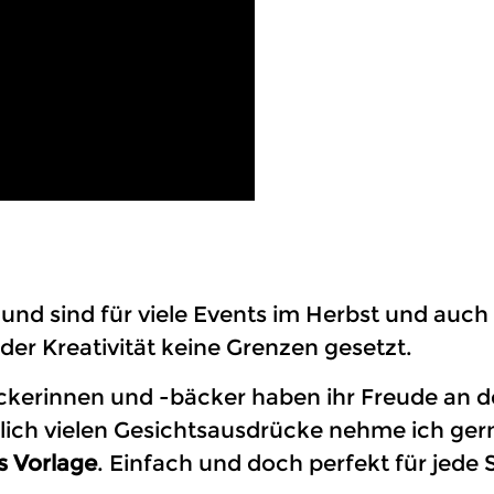
n und sind für viele Events im Herbst und auc
 der Kreativität keine Grenzen gesetzt.
kerinnen und -bäcker haben ihr Freude an de
dlich vielen Gesichtsausdrücke nehme ich ger
s Vorlage
. Einfach und doch perfekt für jede 