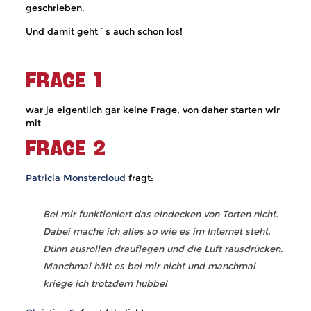
geschrieben.
Und damit geht´s auch schon los!
FRAGE 1
war ja eigentlich gar keine Frage, von daher starten wir
mit
FRAGE 2
Patricia Monstercloud
fragt:
Bei mir funktioniert das eindecken von Torten nicht.
Dabei mache ich alles so wie es im Internet steht.
Dünn ausrollen drauflegen und die Luft rausdrücken.
Manchmal hält es bei mir nicht und manchmal
kriege ich trotzdem hubbel