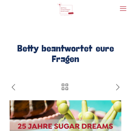
Betty beantwortet eure
Fragen