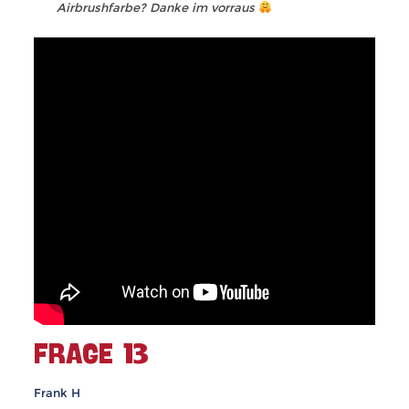
Airbrushfarbe? Danke im vorraus
FRAGE 13
Frank H