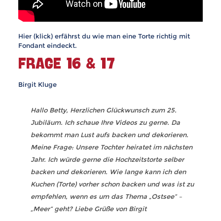
Hier (klick) erfährst du wie man eine Torte richtig mit
Fondant eindeckt.
FRAGE 16 & 17
Birgit Kluge
Hallo Betty, Herzlichen Glückwunsch zum 25.
Jubiläum. Ich schaue Ihre Videos zu gerne. Da
bekommt man Lust aufs backen und dekorieren.
Meine Frage: Unsere Tochter heiratet im nächsten
Jahr. Ich würde gerne die Hochzeitstorte selber
backen und dekorieren. Wie lange kann ich den
Kuchen (Torte) vorher schon backen und was ist zu
empfehlen, wenn es um das Thema „Ostsee“ –
„Meer“ geht? Liebe Grüße von Birgit