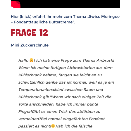
Hier (klick) erfahrt ihr mehr zum Thema „Swiss Meringue
– Fondanttaugliche Buttercreme“.
FRAGE 12
Mini Zuckerschnute
Hallo
! Ich hab eine Frage zum Thema Airbrush!
Wenn ich meine fertigen Airbrushtorten aus dem
Kühlschrank nehme, fangen sie leicht an zu
schwitzen!Ich denke das ist normal, weil es ja ein
Temperaturunterschied zwischen Raum und
Kühlschrank gibt!Wenn wir nach einiger Zeit die
Torte anschneiden, habe ich immer bunte
Finger!Gibt es einen Trick das abfärben zu
vermeiden?Bei normal eingefärbten Fondant
passiert es nicht!
Hab ich die falsche