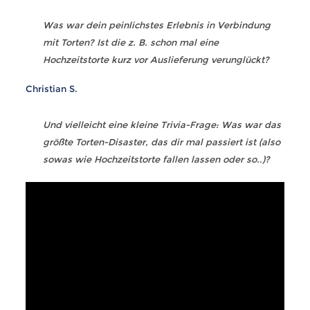
Was war dein peinlichstes Erlebnis in Verbindung
mit Torten? Ist die z. B. schon mal eine
Hochzeitstorte kurz vor Auslieferung verunglückt?
Christian S.
Und vielleicht eine kleine Trivia-Frage: Was war das
größte Torten-Disaster, das dir mal passiert ist (also
sowas wie Hochzeitstorte fallen lassen oder so..)?