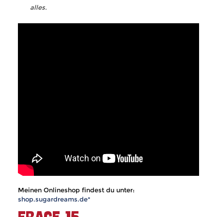
alles.
Meinen Onlineshop findest du unter:
shop.sugardreams.de*