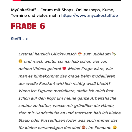
MyCakeStuff – Forum mit Shops, Onlineshops, Kurse,
Termine und vieles mehr:
https://www.mycakestuff.de
FRAGE 6
Steffi Lix
Erstmal herzlich Glückwunsch
zum Jubiläum
und mach weiter so, ich hab schon viel von
deinen Videos gelernt
Meine Frage wäre, wie
man es hinbekommt das grade beim modellieren
der weiße Fondant wirklich richtig weiß bleibt?
Wenn ich Figuren modelliere, stelle ich mich fast
schon auf den Kopf um meine ganze Arbeitsfläche
sauber zu halten, wasch mir gründlich die Hände,
zieh mir Handschuhe an und trotzdem hab ich kleine
Staub oder Fusselflusen (oder was auch immer das
für kleine nervensägen das sind
) im Fondant.