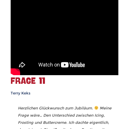
FRAGE 11
Terry Keks
Herzlichen Glückwunsch zum Jubiläum.
Meine
Frage wäre… Den Unterschied zwischen Icing,
Frosting und Buttercreme. Ich dachte eigentlich,