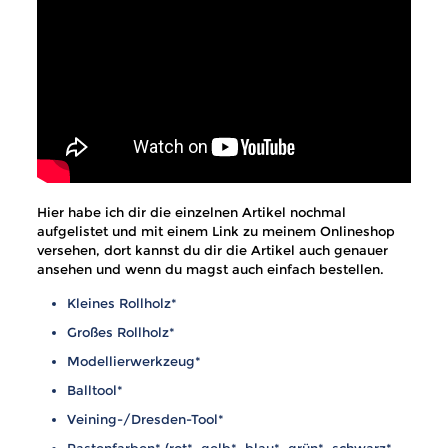
Hier habe ich dir die einzelnen Artikel nochmal
aufgelistet und mit einem Link zu meinem Onlineshop
versehen, dort kannst du dir die Artikel auch genauer
ansehen und wenn du magst auch einfach bestellen.
Kleines Rollholz
*
Großes Rollholz
*
Modellierwerkzeug
*
Balltool
*
Veining-/Dresden-Tool
*