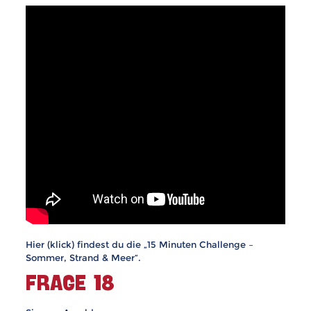
Hier (klick) findest du die „15 Minuten Challenge –
Sommer, Strand & Meer“.
FRAGE 18