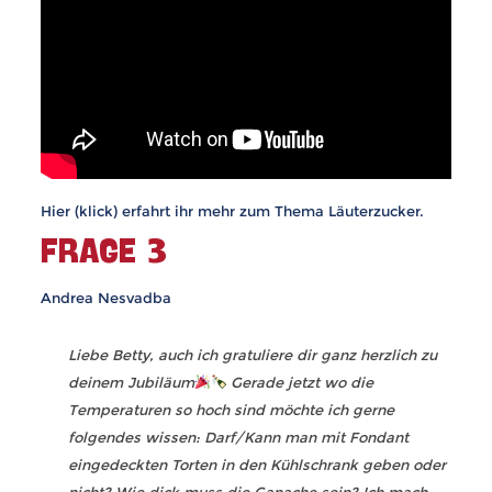
Hier (klick) erfahrt ihr mehr zum Thema Läuterzucker.
FRAGE 3
Andrea Nesvadba
Liebe Betty, auch ich gratuliere dir ganz herzlich zu
deinem Jubiläum
Gerade jetzt wo die
Temperaturen so hoch sind möchte ich gerne
folgendes wissen: Darf/Kann man mit Fondant
eingedeckten Torten in den Kühlschrank geben oder