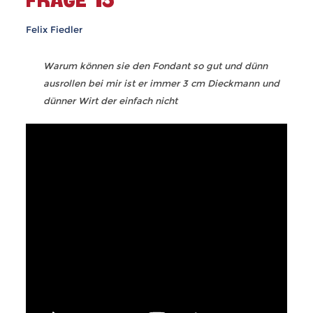
FRAGE 15
Felix Fiedler
Warum können sie den Fondant so gut und dünn
ausrollen bei mir ist er immer 3 cm Dieckmann und
dünner Wirt der einfach nicht