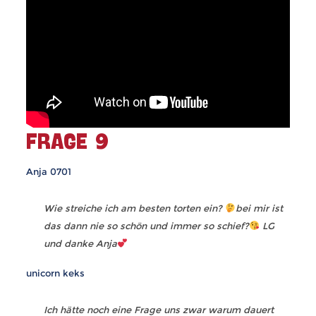
FRAGE 9
Anja 0701
Wie streiche ich am besten torten ein?
bei mir ist
das dann nie so schön und immer so schief?
LG
und danke Anja
unicorn keks
Ich hätte noch eine Frage uns zwar warum dauert