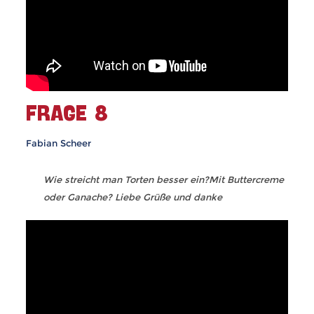
FRAGE 8
Fabian Scheer
Wie streicht man Torten besser ein?Mit Buttercreme
oder Ganache? Liebe Grüße und danke