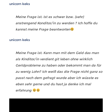
unicorn keks
Meine Frage ist: Ist es schwer bzw. (sehr)
anstrengend Konditor/in zu werden ? Ich hoffe du
kannst meine Frage beantworten
unicorn keks
Meine Frage ist: Kann man mit dem Geld das man
als Kinditor/in verdient git leben ohne wirklich
Gerldprobleme zu haben oder bekommt man da für
zu wenig Lohn? Ich weiß das die Frage nicht ganz so
passt nach dem gefragt wurde aber ich wüsste es
eben sehr gerne und du hast ja denke ich mal
erfahrung