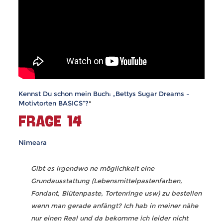
Kennst Du schon mein Buch: „Bettys Sugar Dreams –
Motivtorten BASICS“?
*
FRAGE 14
Nimeara
Gibt es irgendwo ne möglichkeit eine
Grundausstattung (Lebensmittelpastenfarben,
Fondant, Blütenpaste, Tortenringe usw) zu bestellen
wenn man gerade anfängt? Ich hab in meiner nähe
nur einen Real und da bekomme ich leider nicht