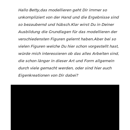
Hallo Betty,das modellieren geht Dir immer so
unkompliziert von der Hand und die Ergebnisse sind
so bezaubernd und hübsch.Klar wirst Du in Deiner
Ausbildung die Grundlagen für das modellieren der
verschiedensten Figuren gelernt haben.Aber bei so
vielen Figuren welche Du hier schon vorgestellt hast,
würde mich interessieren ob das alles Arbeiten sind,
die schon länger in dieser Art und Form allgemein
durch viele gemacht werden, oder sind hier auch
Eigenkreationen von Dir dabei?