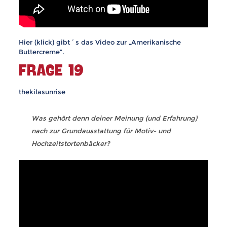
Hier (klick) gibt´s das Video zur „Amerikanische
Buttercreme“.
FRAGE 19
thekilasunrise
Was gehört denn deiner Meinung (und Erfahrung)
nach zur Grundausstattung für Motiv- und
Hochzeitstortenbäcker?