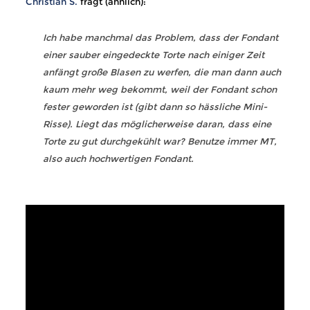
Christian S.
fragt (ähnlich):
Ich habe manchmal das Problem, dass der Fondant
einer sauber eingedeckte Torte nach einiger Zeit
anfängt große Blasen zu werfen, die man dann auch
kaum mehr weg bekommt, weil der Fondant schon
fester geworden ist (gibt dann so hässliche Mini-
Risse). Liegt das möglicherweise daran, dass eine
Torte zu gut durchgekühlt war? Benutze immer MT,
also auch hochwertigen Fondant.