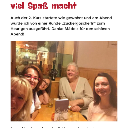
viel Spaß macht
Auch der 2. Kurs startete wie gewohnt und am Abend
wurde ich von einer Runde „Zuckergoscherln“ zum
Heurigen ausgeführt. Danke Mädels für den schönen
Abend!