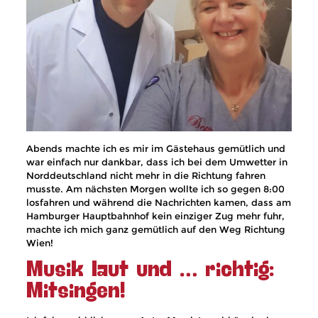
Abends machte ich es mir im Gästehaus gemütlich und
war einfach nur dankbar, dass ich bei dem Umwetter in
Norddeutschland nicht mehr in die Richtung fahren
musste. Am nächsten Morgen wollte ich so gegen 8:00
losfahren und während die Nachrichten kamen, dass am
Hamburger Hauptbahnhof kein einziger Zug mehr fuhr,
machte ich mich ganz gemütlich auf den Weg Richtung
Wien!
Musik laut und … richtig:
Mitsingen!