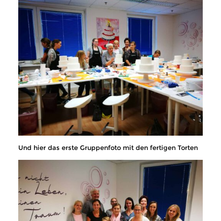
Und hier das erste Gruppenfoto mit den fertigen Torten