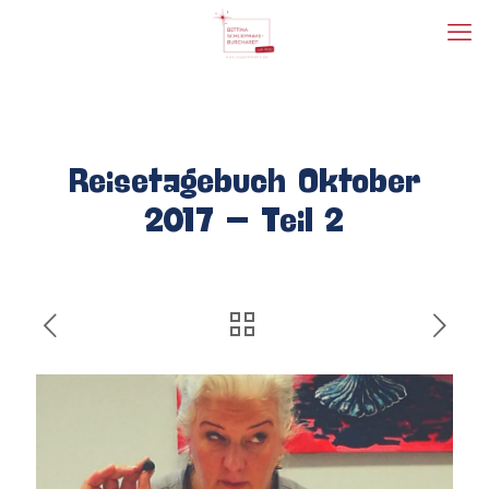
Reisetagebuch Oktober
2017 – Teil 2