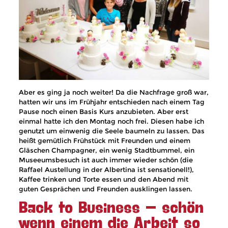
Aber es ging ja noch weiter! Da die Nachfrage groß war,
hatten wir uns im Frühjahr entschieden nach einem Tag
Pause noch einen Basis Kurs anzubieten. Aber erst
einmal hatte ich den Montag noch frei. Diesen habe ich
genutzt um einwenig die Seele baumeln zu lassen. Das
heißt gemütlich Frühstück mit Freunden und einem
Gläschen Champagner, ein wenig Stadtbummel, ein
Museeumsbesuch ist auch immer wieder schön (die
Raffael Austellung in der Albertina ist sensationell!),
Kaffee trinken und Torte essen und den Abend mit
guten Gesprächen und Freunden ausklingen lassen.
Back to Business – schön
wenn einem die Arbeit so