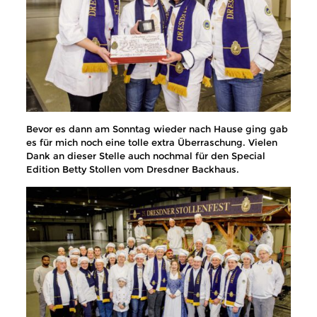
Bevor es dann am Sonntag wieder nach Hause ging gab
es für mich noch eine tolle extra Überraschung. Vielen
Dank an dieser Stelle auch nochmal für den Special
Edition Betty Stollen vom Dresdner Backhaus.