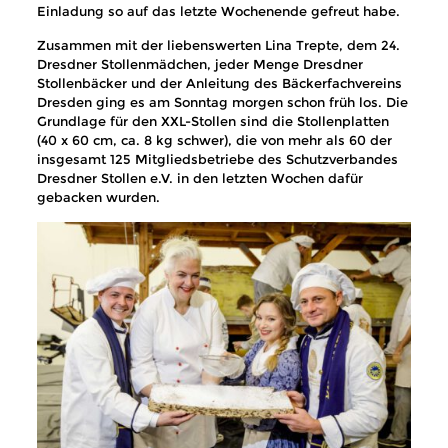
Einladung so auf das letzte Wochenende gefreut habe.
Zusammen mit der liebenswerten Lina Trepte, dem 24.
Dresdner Stollenmädchen, jeder Menge Dresdner
Stollenbäcker und der Anleitung des Bäckerfachvereins
Dresden ging es am Sonntag morgen schon früh los. Die
Grundlage für den XXL-Stollen sind die Stollenplatten
(40 x 60 cm, ca. 8 kg schwer), die von mehr als 60 der
insgesamt 125 Mitgliedsbetriebe des Schutzverbandes
Dresdner Stollen e.V. in den letzten Wochen dafür
gebacken wurden.