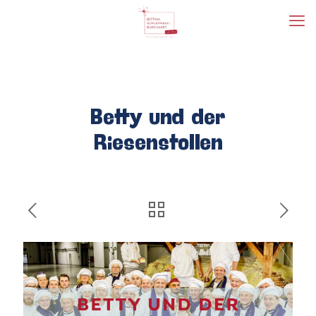
Betty und der
Riesenstollen