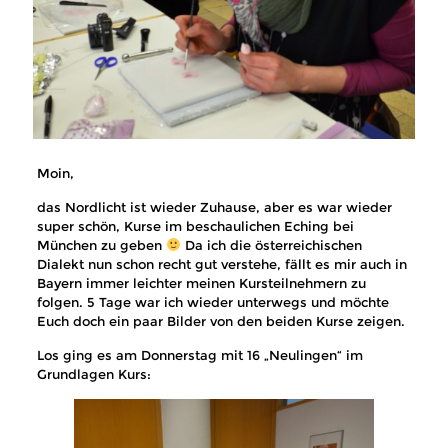
Moin,
das Nordlicht ist wieder Zuhause, aber es war wieder
super schön, Kurse im beschaulichen Eching bei
München zu geben
Da ich die österreichischen
Dialekt nun schon recht gut verstehe, fällt es mir auch in
Bayern immer leichter meinen Kursteilnehmern zu
folgen. 5 Tage war ich wieder unterwegs und möchte
Euch doch ein paar Bilder von den beiden Kurse zeigen.
Los ging es am Donnerstag mit 16 „Neulingen“ im
Grundlagen Kurs: