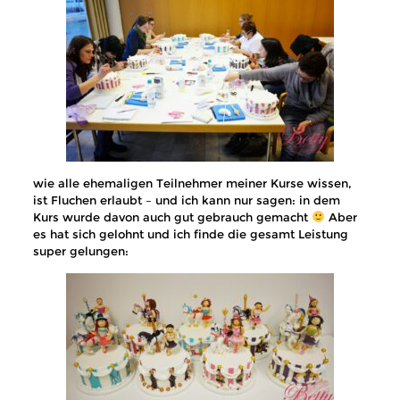
wie alle ehemaligen Teilnehmer meiner Kurse wissen,
ist Fluchen erlaubt – und ich kann nur sagen: in dem
Kurs wurde davon auch gut gebrauch gemacht
Aber
es hat sich gelohnt und ich finde die gesamt Leistung
super gelungen: