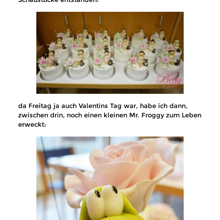
da Freitag ja auch Valentins Tag war, habe ich dann,
zwischen drin, noch einen kleinen Mr. Froggy zum Leben
erweckt: