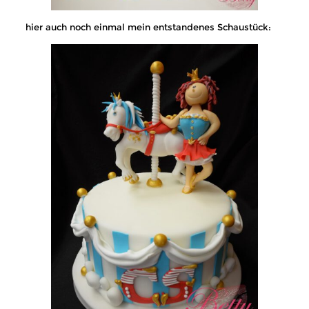
hier auch noch einmal mein entstandenes Schaustück: