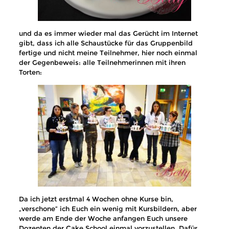
und da es immer wieder mal das Gerücht im Internet
gibt, dass ich alle Schaustücke für das Gruppenbild
fertige und nicht meine Teilnehmer, hier noch einmal
der Gegenbeweis: alle Teilnehmerinnen mit ihren
Torten:
Da ich jetzt erstmal 4 Wochen ohne Kurse bin,
„verschone“ ich Euch ein wenig mit Kursbildern, aber
werde am Ende der Woche anfangen Euch unsere
Dozenten der Cake School einmal vorzustellen. Dafür