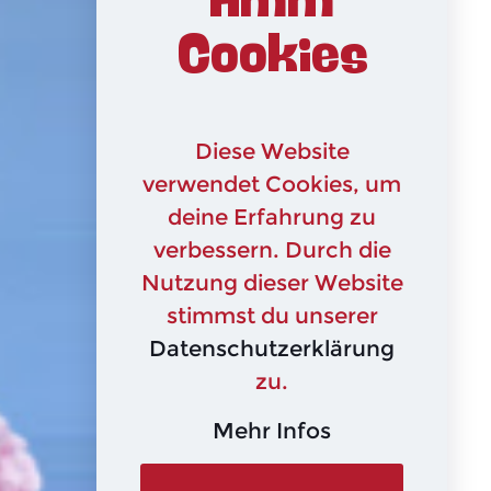
Hmm
Cookies
Diese Website
verwendet Cookies, um
deine Erfahrung zu
verbessern. Durch die
Nutzung dieser Website
stimmst du unserer
Datenschutzerklärung
zu.
Mehr Infos