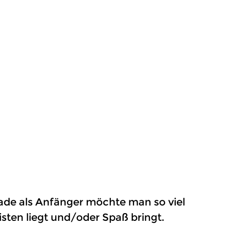
ade als Anfänger möchte man so viel
ten liegt und/oder Spaß bringt.