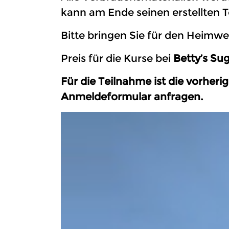
kann am Ende seinen erstellten
Bitte bringen Sie für den Heimw
Preis für die Kurse bei
Betty’s Su
Für die Teilnahme ist die vorher
Anmeldeformular anfragen.