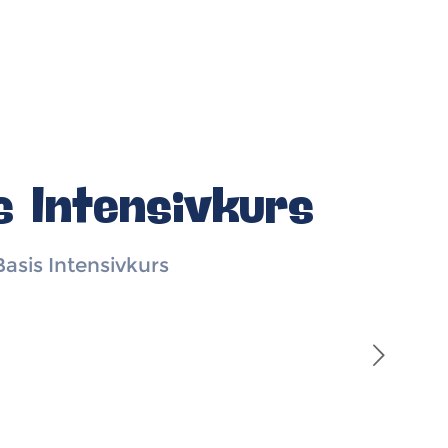
s Intensivkurs
asis Intensivkurs