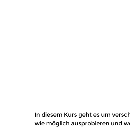
In diesem Kurs geht es um versc
wie möglich ausprobieren und we