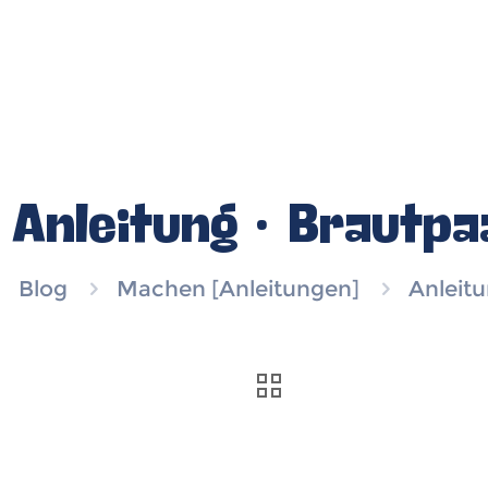
Anleitung · Brautpa
Blog
Machen [Anleitungen]
Anleitu