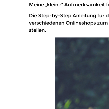
Meine „kleine“ Aufmerksamkeit f
Die Step-by-Step Anleitung für d
verschiedenen Onlineshops zum K
stellen.