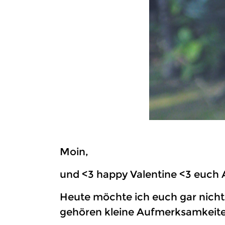
Moin,
und <3 happy Valentine <3 euch A
Heute möchte ich euch gar nicht
gehören kleine Aufmerksamkeite