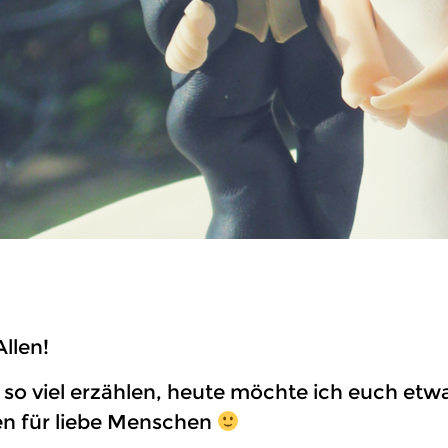
llen!
 so viel erzählen, heute möchte ich euch et
n für liebe Menschen