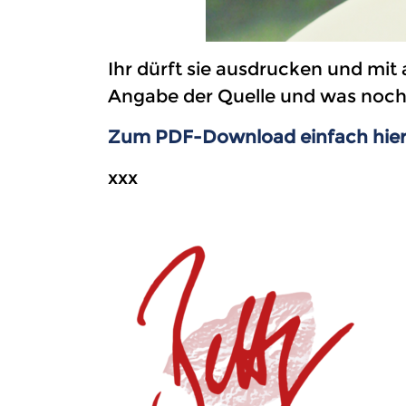
Ihr dürft sie ausdrucken und mit
Angabe der Quelle und was noch 
Zum PDF-Download einfach hier 
xxx