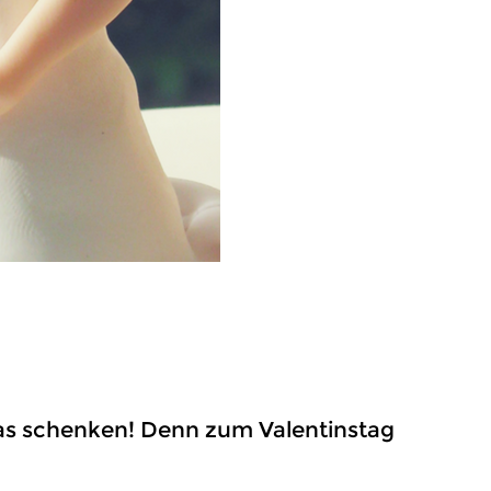
was schenken! Denn zum Valentinstag