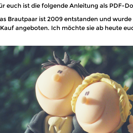
ür euch ist die folgende Anleitung als PDF-D
as Brautpaar ist 2009 entstanden und wurde i
auf angeboten. Ich möchte sie ab heute euc