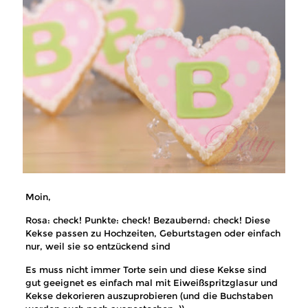
Moin,
Rosa: check! Punkte: check! Bezaubernd: check! Diese
Kekse passen zu Hochzeiten, Geburtstagen oder einfach
nur, weil sie so entzückend sind
Es muss nicht immer Torte sein und diese Kekse sind
gut geeignet es einfach mal mit Eiweißspritzglasur und
Kekse dekorieren auszuprobieren (und die Buchstaben