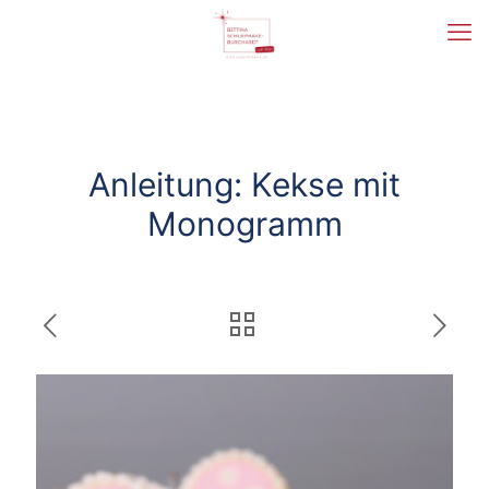
Anleitung: Kekse mit
Monogramm