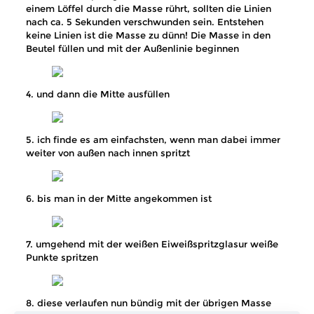
einem Löffel durch die Masse rührt, sollten die Linien
nach ca. 5 Sekunden verschwunden sein. Entstehen
keine Linien ist die Masse zu dünn! Die Masse in den
Beutel füllen und mit der Außenlinie beginnen
4. und dann die Mitte ausfüllen
5. ich finde es am einfachsten, wenn man dabei immer
weiter von außen nach innen spritzt
6. bis man in der Mitte angekommen ist
7. umgehend mit der weißen Eiweißspritzglasur weiße
Punkte spritzen
8. diese verlaufen nun bündig mit der übrigen Masse