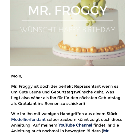
Moin,
Mr. Froggy ist doch der perfekt Repräsentant wenn es
um Gute Laune und Geburtstagswünsche geht. Was
liegt also näher als ihn für für den nächsten Geburtstag
als Gratulant ins Rennen zu schicken?
Wie ihr ihn mit wenigen Handgriffen aus einem Stück
Modellierfondant
selber zaubern könnt zeigt euch diese
Anleitung. Auf meinem
YouTube Channel
findet ihr die
Anleitung auch nochmal in bewegten Bildern (
Mr.