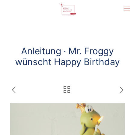
Anleitung · Mr. Froggy
wünscht Happy Birthday