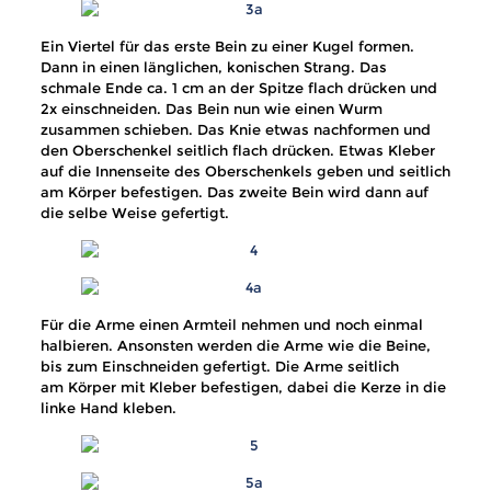
Ein Viertel für das erste Bein zu einer Kugel formen.
Dann in einen länglichen, konischen Strang. Das
schmale Ende ca. 1 cm an der Spitze flach drücken und
2x einschneiden. Das Bein nun wie einen Wurm
zusammen schieben. Das Knie etwas nachformen und
den Oberschenkel seitlich flach drücken. Etwas Kleber
auf die Innenseite des Oberschenkels geben und seitlich
am Körper befestigen. Das zweite Bein wird dann auf
die selbe Weise gefertigt.
Für die Arme einen Armteil nehmen und noch einmal
halbieren. Ansonsten werden die Arme wie die Beine,
bis zum Einschneiden gefertigt. Die Arme seitlich
am Körper mit Kleber befestigen, dabei die Kerze in die
linke Hand kleben.