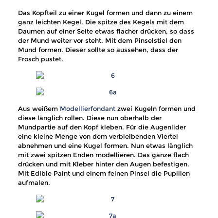
Das Kopfteil zu einer Kugel formen und dann zu einem
ganz leichten Kegel. Die spitze des Kegels mit dem
Daumen auf einer Seite etwas flacher drücken, so dass
der Mund weiter vor steht. Mit dem Pinselstiel den
Mund formen. Dieser sollte so aussehen, dass der
Frosch pustet.
Aus weißem
Modellierfondant
zwei Kugeln formen und
diese länglich rollen. Diese nun oberhalb der
Mundpartie auf den Kopf kleben. Für die Augenlider
eine kleine Menge von dem verbleibenden Viertel
abnehmen und eine Kugel formen. Nun etwas länglich
mit zwei spitzen Enden modellieren. Das ganze flach
drücken und mit Kleber hinter den Augen befestigen.
Mit Edible Paint und einem feinen Pinsel die Pupillen
aufmalen.