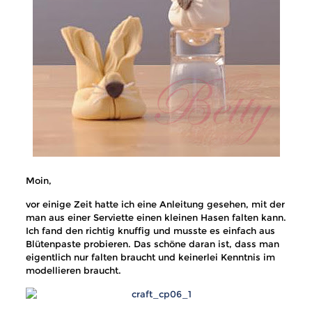
Moin,
vor einige Zeit hatte ich eine Anleitung gesehen, mit der
man aus einer Serviette einen kleinen Hasen falten kann.
Ich fand den richtig knuffig und musste es einfach aus
Blütenpaste probieren. Das schöne daran ist, dass man
eigentlich nur falten braucht und keinerlei Kenntnis im
modellieren braucht.