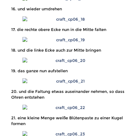
16. und wieder umdrehen
17. die rechte obere Ecke nun in die Mitte falten
18. und die linke Ecke auch zur Mitte bringen
19. das ganze nun aufstellen
20. und die Faltung etwas auseinander nehmen, so dass
Ohren entstehen
21. eine kleine Menge weiße Blütenpaste zu einer Kugel
formen