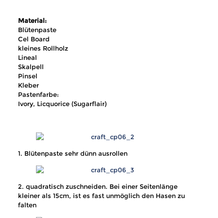
Material:
Blütenpaste
Cel Board
kleines Rollholz
Lineal
Skalpell
Pinsel
Kleber
Pastenfarbe:
Ivory, Licquorice (Sugarflair)
1. Blütenpaste sehr dünn ausrollen
2. quadratisch zuschneiden. Bei einer Seitenlänge
kleiner als 15cm, ist es fast unmöglich den Hasen zu
falten