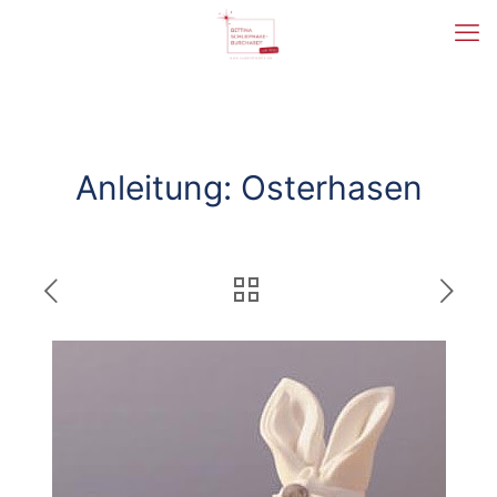
Anleitung: Osterhasen