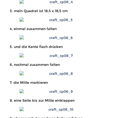
3. mein Quadrat ist 18,5 x 18,5 cm
4. einmal zusammen falten
5. und die Kante flach drücken
6. nochmal zusammen falten
7. die Mitte markieren
8. eine Seite bis zur Mitte einklappen