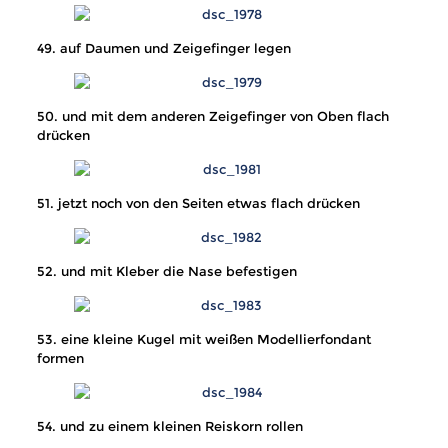
49. auf Daumen und Zeigefinger legen
50. und mit dem anderen Zeigefinger von Oben flach
drücken
51. jetzt noch von den Seiten etwas flach drücken
52. und mit Kleber die Nase befestigen
53. eine kleine Kugel mit weißen Modellierfondant
formen
54. und zu einem kleinen Reiskorn rollen