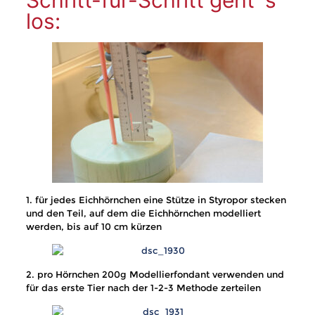
Schritt-für-Schritt geht´s
los:
1. für jedes Eichhörnchen eine Stütze in Styropor stecken
und den Teil, auf dem die Eichhörnchen modelliert
werden, bis auf 10 cm kürzen
2. pro Hörnchen 200g Modellierfondant verwenden und
für das erste Tier nach der 1-2-3 Methode zerteilen