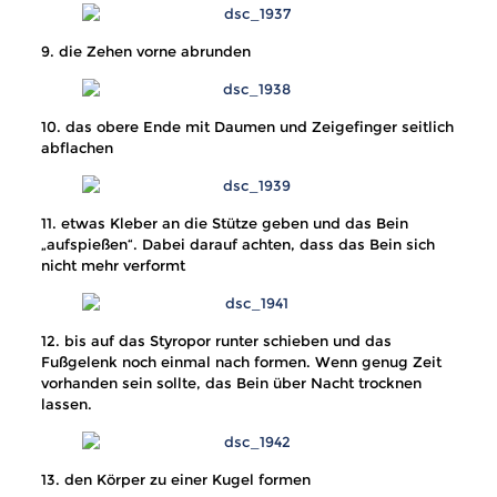
9. die Zehen vorne abrunden
10. das obere Ende mit Daumen und Zeigefinger seitlich
abflachen
11. etwas Kleber an die Stütze geben und das Bein
„aufspießen“. Dabei darauf achten, dass das Bein sich
nicht mehr verformt
12. bis auf das Styropor runter schieben und das
Fußgelenk noch einmal nach formen. Wenn genug Zeit
vorhanden sein sollte, das Bein über Nacht trocknen
lassen.
13. den Körper zu einer Kugel formen