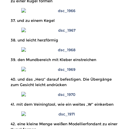
zu einer Kugel formen
37. und zu einem Kegel
38. und leicht herzförmig
39. den Mundbereich mit Kleber einstreichen
40. und das „Herz“ darauf befestigen. Die Übergänge
zum Gesicht leicht andrücken
41. mit dem Veiningtool, wie ein weites „W“ einkerben
42. eine kleine Menge weißen Modellierfondant zu einer