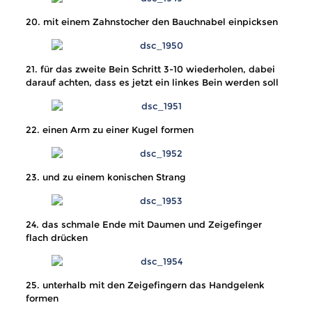
20. mit einem Zahnstocher den Bauchnabel einpicksen
21. für das zweite Bein Schritt 3-10 wiederholen, dabei
darauf achten, dass es jetzt ein linkes Bein werden soll
22. einen Arm zu einer Kugel formen
23. und zu einem konischen Strang
24. das schmale Ende mit Daumen und Zeigefinger
flach drücken
25. unterhalb mit den Zeigefingern das Handgelenk
formen