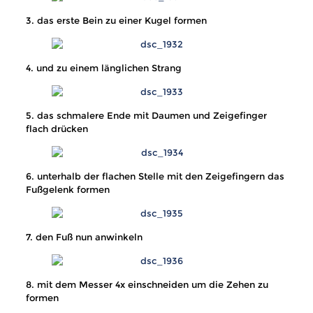
3. das erste Bein zu einer Kugel formen
4. und zu einem länglichen Strang
5. das schmalere Ende mit Daumen und Zeigefinger
flach drücken
6. unterhalb der flachen Stelle mit den Zeigefingern das
Fußgelenk formen
7. den Fuß nun anwinkeln
8. mit dem Messer 4x einschneiden um die Zehen zu
formen