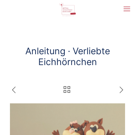
Anleitung · Verliebte
Eichhörnchen