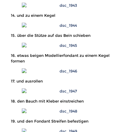
14. und zu einem Kegel
15. über die Stütze auf das Bein schieben
16. etwas beigen Modellierfondant zu einem Kegel
formen
17. und ausrollen
18. den Bauch mit Kleber einstreichen
19. und den Fondant Streifen befestigen