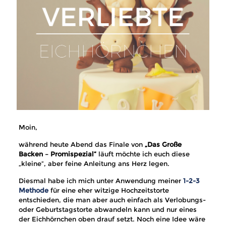
Moin,
während heute Abend das Finale von
„Das Große
Backen – Promispezial“
läuft möchte ich euch diese
„kleine“, aber feine Anleitung ans Herz legen.
Diesmal habe ich mich unter Anwendung meiner
1-2-3
Methode
für eine eher witzige Hochzeitstorte
entschieden, die man aber auch einfach als Verlobungs-
oder Geburtstagstorte abwandeln kann und nur eines
der Eichhörnchen oben drauf setzt. Noch eine Idee wäre