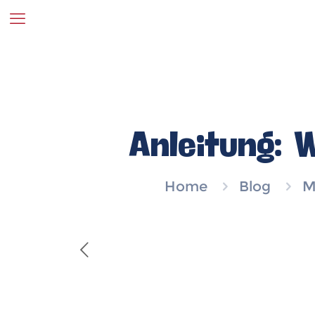
Anleitung: 
Home
Blog
M