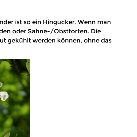
nder ist so ein Hingucker. Wenn man
nden oder Sahne-/Obsttorten. Die
 gut gekühlt werden können, ohne das