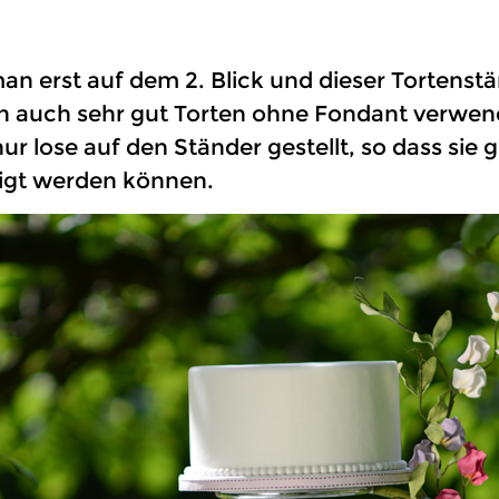
 erst auf dem 2. Blick und dieser Tortenstä
an auch sehr gut Torten ohne Fondant verwe
r lose auf den Ständer gestellt, so dass sie
igt werden können.