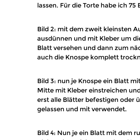
lassen. Für die Torte habe ich 75
Bild 2: mit dem zweit kleinsten 
ausdünnen und mit Kleber um die
Blatt versehen und dann zum näch
auch die Knospe komplett trockn
Bild 3: nun je Knospe ein Blatt 
Mitte mit Kleber einstreichen un
erst alle Blätter befestigen ode
gelassen und mit verwendet.
Bild 4: Nun je ein Blatt mit dem