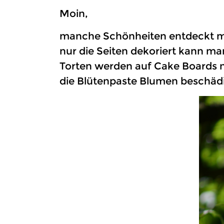
Moin,
manche Schönheiten entdeckt man
nur die Seiten dekoriert kann m
Torten werden auf Cake Boards nu
die Blütenpaste Blumen beschäd