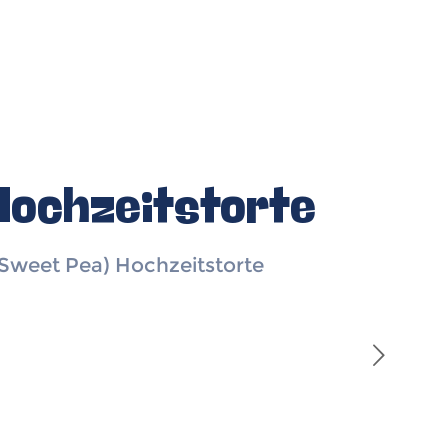
Hochzeitstorte
(Sweet Pea) Hochzeitstorte