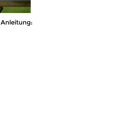
 Anleitung: