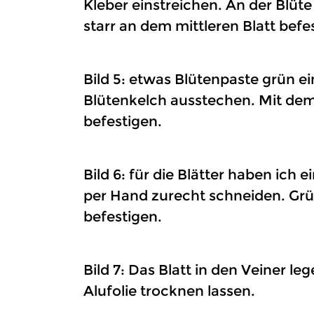
Kleber einstreichen. An der Blüt
starr an dem mittleren Blatt befe
Bild 5: etwas Blütenpaste grün 
Blütenkelch ausstechen. Mit dem
befestigen.
Bild 6: für die Blätter haben i
per Hand zurecht schneiden. Grün
befestigen.
Bild 7: Das Blatt in den Veiner
Alufolie trocknen lassen.