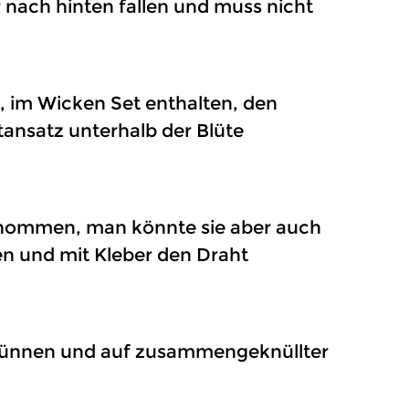
r nach hinten fallen und muss nicht
, im Wicken Set enthalten, den
ansatz unterhalb der Blüte
genommen, man könnte sie aber auch
en und mit Kleber den Draht
usdünnen und auf zusammengeknüllter