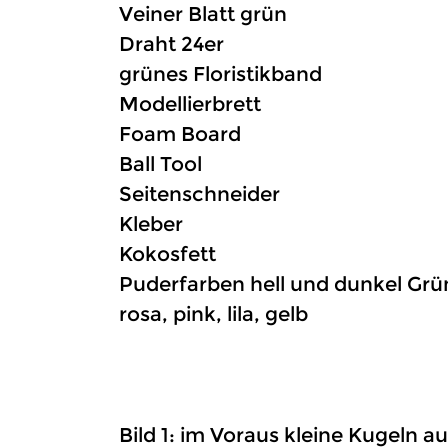
Veiner Blatt grün
Draht 24er
grünes Floristikband
Modellierbrett
Foam Board
Ball Tool
Seitenschneider
Kleber
Kokosfett
Puderfarben hell und dunkel Grü
rosa, pink, lila, gelb
Bild 1: im Voraus kleine Kugeln 