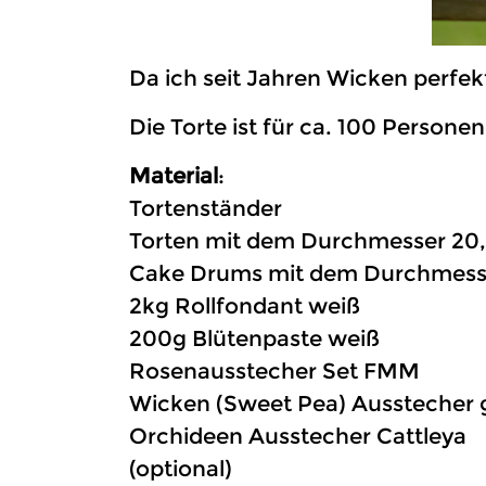
Da ich seit Jahren Wicken perfek
Die Torte ist für ca. 100 Personen
Material
:
Tortenständer
Torten mit dem Durchmesser 20,
Cake Drums mit dem Durchmesse
2kg Rollfondant weiß
200g Blütenpaste weiß
Rosenausstecher Set FMM
Wicken (Sweet Pea) Ausstecher
Orchideen Ausstecher Cattleya
(optional)