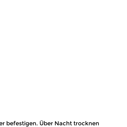
ber befestigen. Über Nacht trocknen