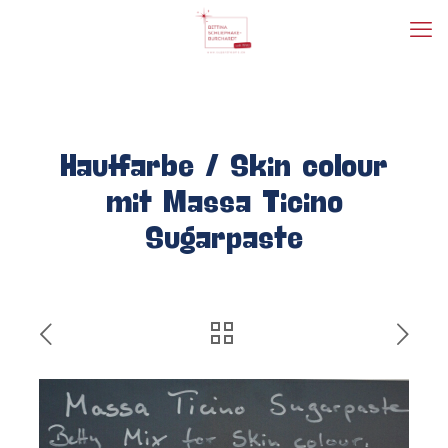
Hautfarbe / Skin colour
mit Massa Ticino
Sugarpaste