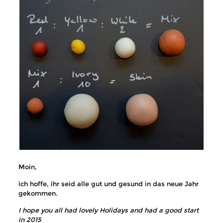
Moin,
ich hoffe, ihr seid alle gut und gesund in das neue Jahr
gekommen.
I hope you all had lovely Holidays and had a good start
in 2015