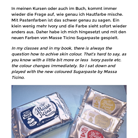
In meinen Kursen oder auch im Buch, kommt immer
wieder die Frage auf, wie genau ich Hautfarbe mische.
Mit Pastenfarben ist das schwer genau zu sagen. Ein
klein wenig mehr Ivory und die Farbe sieht sofort wieder
anders aus. Daher habe ich mich hingesetzt und mit den
neuen Farben von Masse Ticino Sugarpaste gespielt.
In my classes and in my book, there is always the
question how to achive skin colour. That’s hard to say, as
you know with a little bit more or less Ivory paste etc.
the colour changes immediately. So I sat down and
played with the new coloured Sugarpaste by Massa
Ticino.