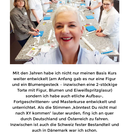
Mit den Jahren habe ich nicht nur meinen Basis Kurs
weiter entwickelt (am Anfang gab es nur eine Figur
und ein Blumengesteck – inzwischen eine 2-stöckige
Torte mit Figur, Blumen und Eiweißspritzglasur)
sondern ich habe auch etliche Aufbau-,
Fortgeschrittenen- und Masterkurse entwickelt und
unterrichtet. Als die Stimmen „könntest Du nicht mal
nach XY kommen“ lauter wurden, fing ich an quer
durch Deutschland und Österreich zu fahren.
Inzwischen ist auch die Schweiz fester Bestandteil und
auch in Dänemark war ich schon.