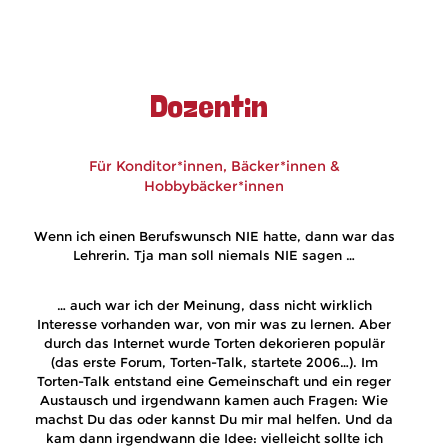
Dozentin
Für Konditor*innen, Bäcker*innen &
Hobbybäcker*innen
Wenn ich einen Berufswunsch NIE hatte, dann war das
Lehrerin. Tja man soll niemals NIE sagen …
… auch war ich der Meinung, dass nicht wirklich
Interesse vorhanden war, von mir was zu lernen. Aber
durch das Internet wurde Torten dekorieren populär
(das erste Forum, Torten-Talk, startete 2006…). Im
Torten-Talk entstand eine Gemeinschaft und ein reger
Austausch und irgendwann kamen auch Fragen: Wie
machst Du das oder kannst Du mir mal helfen. Und da
kam dann irgendwann die Idee: vielleicht sollte ich