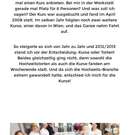
mal einen Kurs anbieten. Bei mir in der Werkstatt
gerade mal Platz für 6 Personen? Und was soll ich
sagen? Der Kurs war ausgebucht und fand im April
2008 statt. Im selben Jahr folgten noch zwei weitere
Kurse, einer davon in Wien, und das Ganze nahm Fahrt
auf.
So steigerte es sich von Jahr zu Jahr und 2012/2013
stand ich vor der Entscheidung: Kurse oder Torten!
Beides gleichzeitig ging nicht, denn sowohl die
Hochzeitstorten als auch die Kurse fanden am
Wochenende statt. Und da sich die Hochzeits-Branche
extrem gewandelt hatte, entschied ich mich für die
Kurse!