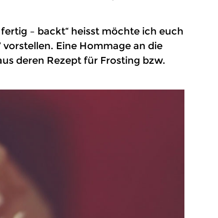
 fertig – backt“ heisst möchte ich euch
“ vorstellen. Eine Hommage an die
 aus deren Rezept für Frosting bzw.