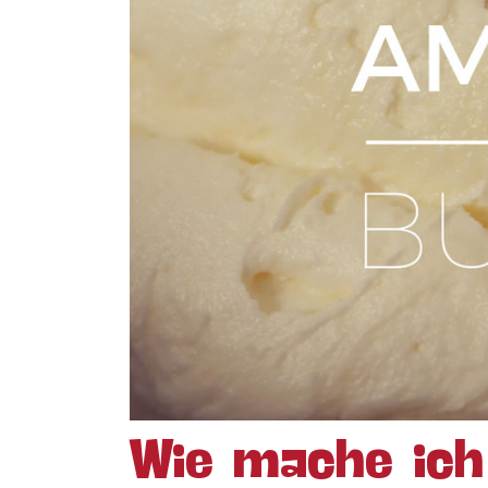
Wie mache ich