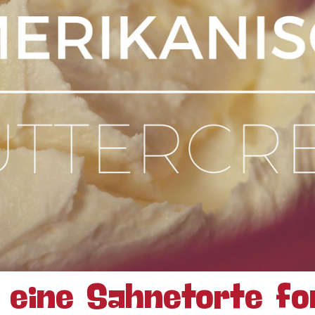
 eine Sahnetorte fo