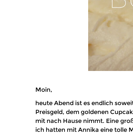
Moin,
heute Abend ist es endlich sowei
Preisgeld, dem goldenen Cupcak
mit nach Hause nimmt. Eine groß
ich hatten mit Annika eine tolle