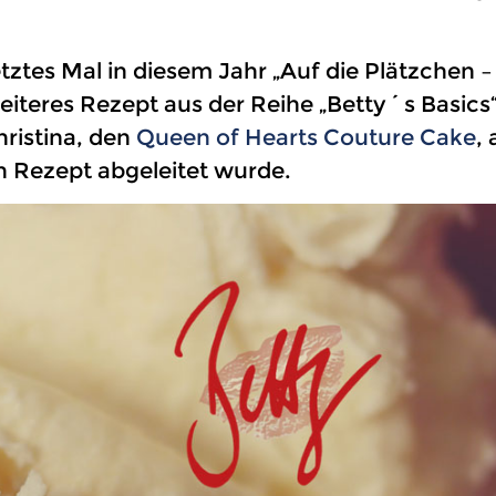
tztes Mal in diesem Jahr „Auf die Plätzchen –
eiteres Rezept aus der Reihe „Betty´s Basics
ristina, den
Queen of Hearts Couture Cake
,
 Rezept abgeleitet wurde.