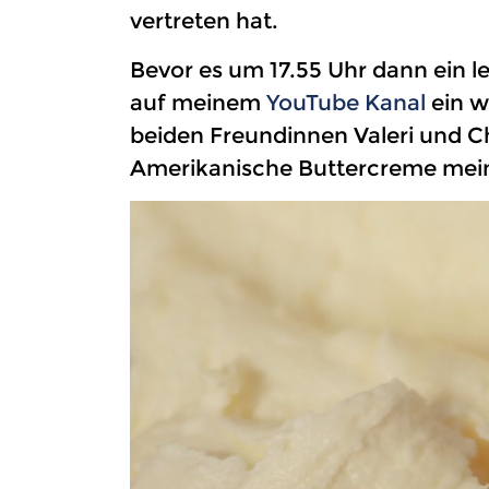
vertreten hat.
Bevor es um 17.55 Uhr dann ein le
auf meinem
YouTube Kanal
ein w
beiden Freundinnen Valeri und Ch
Amerikanische Buttercreme mein