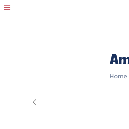
Am
Home