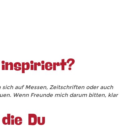
inspiriert?
 sich auf Messen, Zeitschriften oder auch
auen. Wenn Freunde mich darum bitten, klar
 die Du