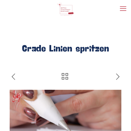
Grade Linien spritzen