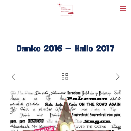
Danke 2016 – Hallo 2017