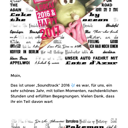
Moin,
Das ist unser „Soundtrack“ 2016
es war, für uns, ein
sehr schönes Jahr, mit tollen Momenten, nachdenklichen
Stunden und erfüllten Begegnungen. Vielen Dank, dass
ihr ein Teil davon wart