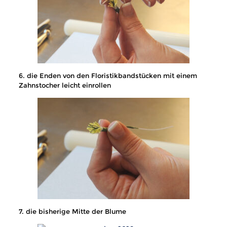
6. die Enden von den Floristikbandstücken mit einem
Zahnstocher leicht einrollen
7. die bisherige Mitte der Blume