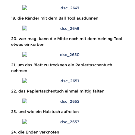
19. die Ränder mit dem Ball Tool ausdünnen
20. wer mag, kann die Mitte noch mit dem Veining Tool
etwas einkerben
21. um das Blatt zu trocknen ein Papiertaschentuch
nehmen
22. das Papiertaschentuch einmal mittig falten
23. und wie ein Halstuch aufrollen
24. die Enden verknoten