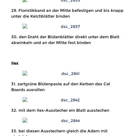
29. Floristikband an der Mitte befestigen und bis knapp
unter die Kelchblätter binden
30. den Draht der Blütenblätter direkt unter dem Blatt
abwinkeln und an der Mitte fest binden
Ilex
31. zartgrüne Blütenpaste auf den Kerben des Cel
Boards ausrollen
32. mit dem Ilex-Ausstecher ein Blatt ausstechen
33. bei diesen Ausstechern gleich die Adern mit