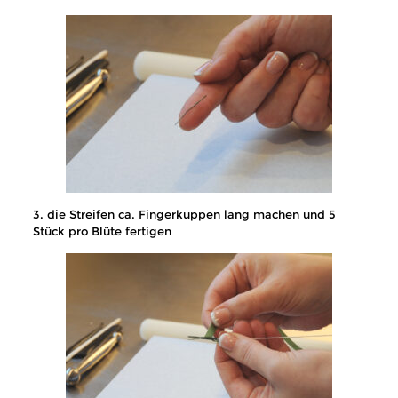
3. die Streifen ca. Fingerkuppen lang machen und 5
Stück pro Blüte fertigen