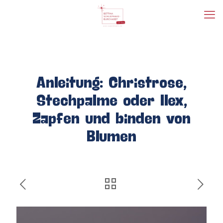
Anleitung: Christrose,
Stechpalme oder Ilex,
Zapfen und binden von
Blumen