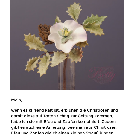
Moin,
wenn es klirrend kalt ist, erblühen die Christrosen und
damit diese auf Torten richtig zur Geltung kommen,
habe ich sie mit Efeu und Zapfen kombiniert. Zudem
gibt es auch eine Anleitung, wie man aus Christrosen,
Efeu und Zapfen gleich einen kleinen Strauß binden