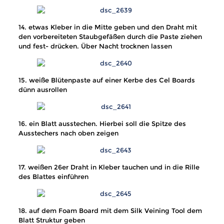
14. etwas Kleber in die Mitte geben und den Draht mit
den vorbereiteten Staubgefäßen durch die Paste ziehen
und fest- drücken. Über Nacht trocknen lassen
15. weiße Blütenpaste auf einer Kerbe des Cel Boards
dünn ausrollen
16. ein Blatt ausstechen. Hierbei soll die Spitze des
Ausstechers nach oben zeigen
17. weißen 26er Draht in Kleber tauchen und in die Rille
des Blattes einführen
18. auf dem Foam Board mit dem Silk Veining Tool dem
Blatt Struktur geben