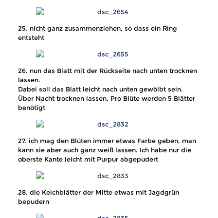
25. nicht ganz zusammenziehen, so dass ein Ring
entsteht
26. nun das Blatt mit der Rückseite nach unten trocknen
lassen.
Dabei soll das Blatt leicht nach unten gewölbt sein.
Über Nacht trocknen lassen. Pro Blüte werden 5 Blätter
benötigt
27. ich mag den Blüten immer etwas Farbe geben, man
kann sie aber auch ganz weiß lassen. Ich habe nur die
oberste Kante leicht mit Purpur abgepudert
28. die Kelchblätter der Mitte etwas mit Jagdgrün
bepudern