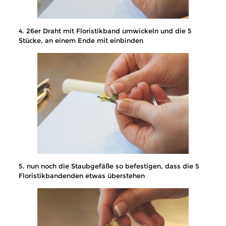
4. 26er Draht mit Floristikband umwickeln und die 5
Stücke, an einem Ende mit einbinden
5. nun noch die Staubgefäße so befestigen, dass die 5
Floristikbandenden etwas überstehen