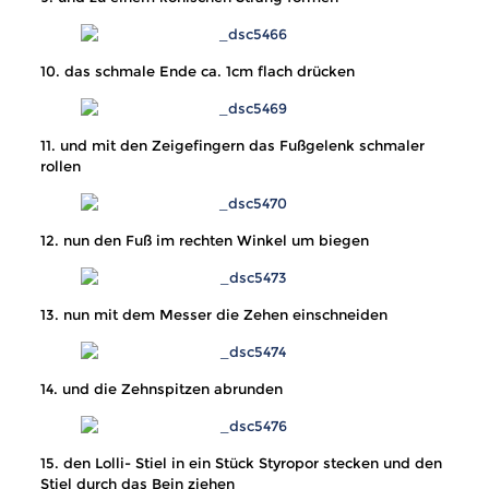
10. das schmale Ende ca. 1cm flach drücken
11. und mit den Zeigefingern das Fußgelenk schmaler
rollen
12. nun den Fuß im rechten Winkel um biegen
13. nun mit dem Messer die Zehen einschneiden
14. und die Zehnspitzen abrunden
15. den Lolli- Stiel in ein Stück Styropor stecken und den
Stiel durch das Bein ziehen