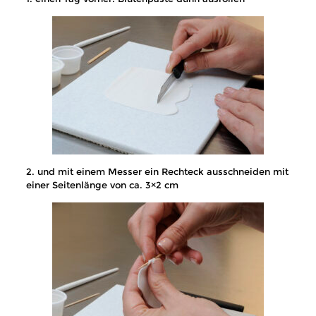
2. und mit einem Messer ein Rechteck ausschneiden mit
einer Seitenlänge von ca. 3×2 cm