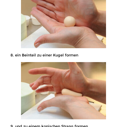
8. ein Beinteil zu einer Kugel formen
9. und zu einem konischen Strang formen