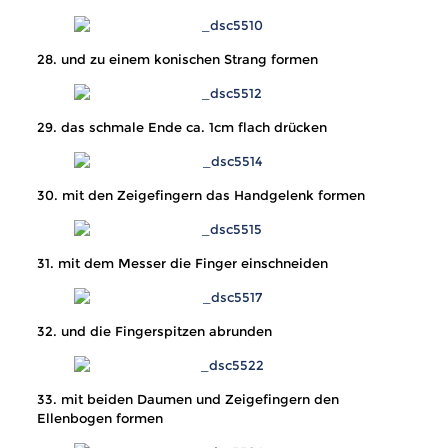
28. und zu einem konischen Strang formen
29. das schmale Ende ca. 1cm flach drücken
30. mit den Zeigefingern das Handgelenk formen
31. mit dem Messer die Finger einschneiden
32. und die Fingerspitzen abrunden
33. mit beiden Daumen und Zeigefingern den
Ellenbogen formen