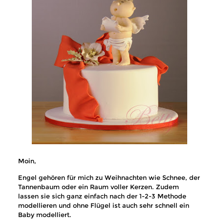
Moin,
Engel gehören für mich zu Weihnachten wie Schnee, der
Tannenbaum oder ein Raum voller Kerzen. Zudem
lassen sie sich ganz einfach nach der 1-2-3 Methode
modellieren und ohne Flügel ist auch sehr schnell ein
Baby modelliert.