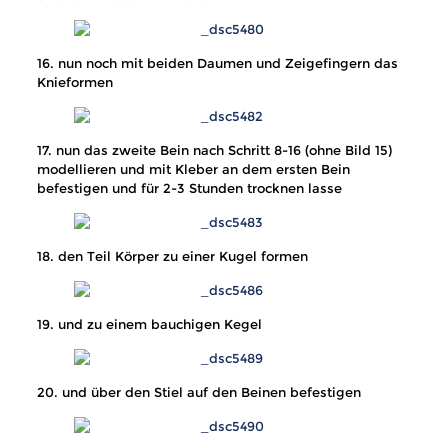
16. nun noch mit beiden Daumen und Zeigefingern das
Knieformen
17. nun das zweite Bein nach Schritt 8-16 (ohne Bild 15)
modellieren und mit Kleber an dem ersten Bein
befestigen und für 2-3 Stunden trocknen lasse
18. den Teil Körper zu einer Kugel formen
19. und zu einem bauchigen Kegel
20. und über den Stiel auf den Beinen befestigen