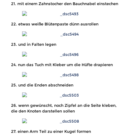
21. mit einem Zahnstocher den Bauchnabel einstechen
22. etwas weiße Blütenpaste dünn ausrollen
23. und in Falten legen
24. nun das Tuch mit Kleber um die Hüfte drapieren
25. und die Enden abschneiden
26. wenn gewünscht, noch Zipfel an die Seite kleben,
die den Knoten darstellen sollen
27. einen Arm Teil zu einer Kugel formen