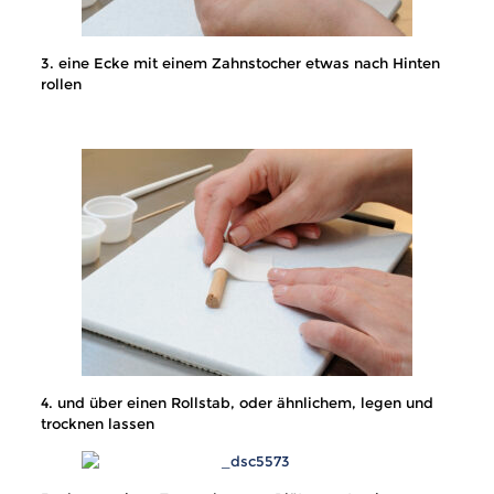
3. eine Ecke mit einem Zahnstocher etwas nach Hinten
rollen
4. und über einen Rollstab, oder ähnlichem, legen und
trocknen lassen