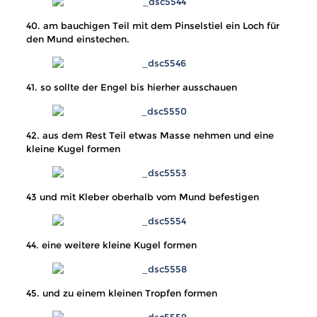
40. am bauchigen Teil mit dem Pinselstiel ein Loch für
den Mund einstechen.
41. so sollte der Engel bis hierher ausschauen
42. aus dem Rest Teil etwas Masse nehmen und eine
kleine Kugel formen
43 und mit Kleber oberhalb vom Mund befestigen
44. eine weitere kleine Kugel formen
45. und zu einem kleinen Tropfen formen