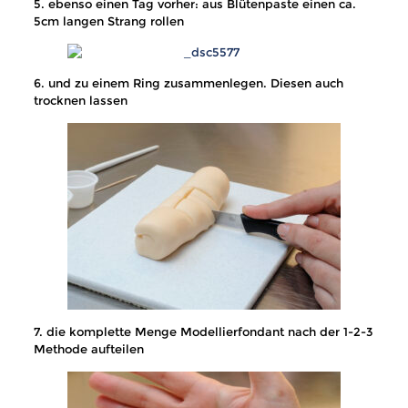
5. ebenso einen Tag vorher: aus Blütenpaste einen ca.
5cm langen Strang rollen
6. und zu einem Ring zusammenlegen. Diesen auch
trocknen lassen
7. die komplette Menge Modellierfondant nach der 1-2-3
Methode aufteilen