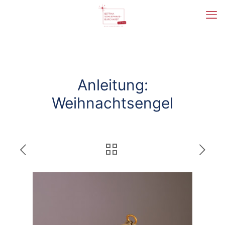
Anleitung:
Weihnachtsengel