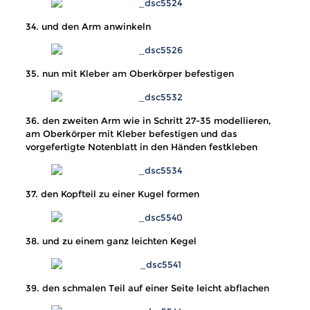
34. und den Arm anwinkeln
35. nun mit Kleber am Oberkörper befestigen
36. den zweiten Arm wie in Schritt 27-35 modellieren,
am Oberkörper mit Kleber befestigen und das
vorgefertigte Notenblatt in den Händen festkleben
37. den Kopfteil zu einer Kugel formen
38. und zu einem ganz leichten Kegel
39. den schmalen Teil auf einer Seite leicht abflachen