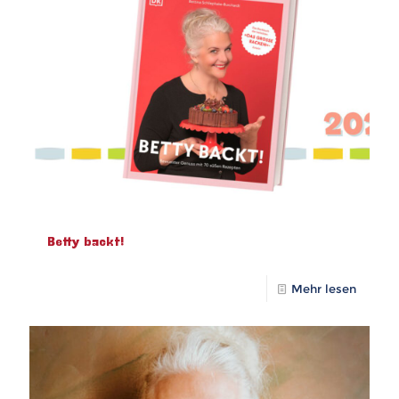
Betty backt!
Mehr lesen