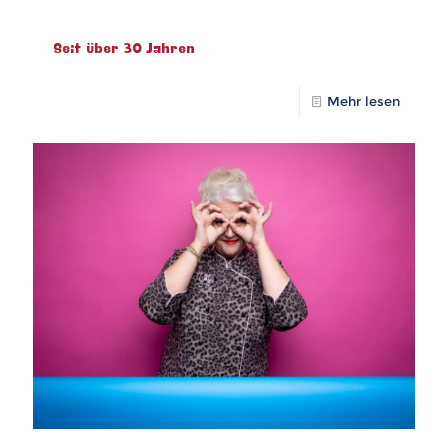
Seit über 30 Jahren
Mehr lesen