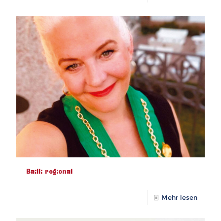
Bailli regional
Mehr lesen