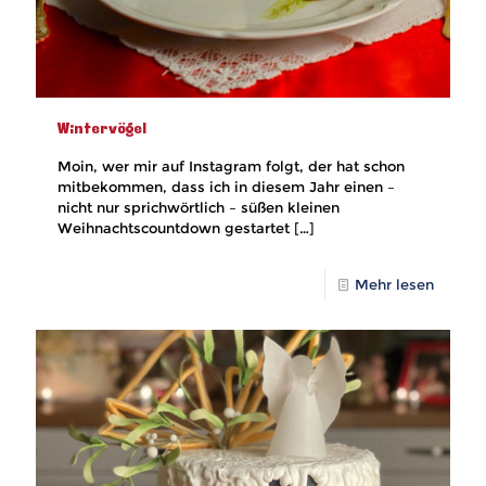
Wintervögel
Moin, wer mir auf Instagram folgt, der hat schon
mitbekommen, dass ich in diesem Jahr einen –
nicht nur sprichwörtlich – süßen kleinen
Weihnachtscountdown gestartet
[…]
Mehr lesen