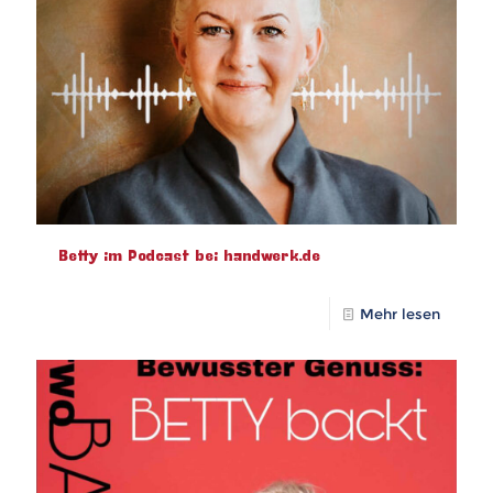
Betty im Podcast bei handwerk.de
Mehr lesen