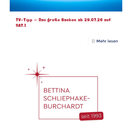
TV-Tipp – Das große Backen ab 29.07.26 auf
SAT.1
Mehr lesen