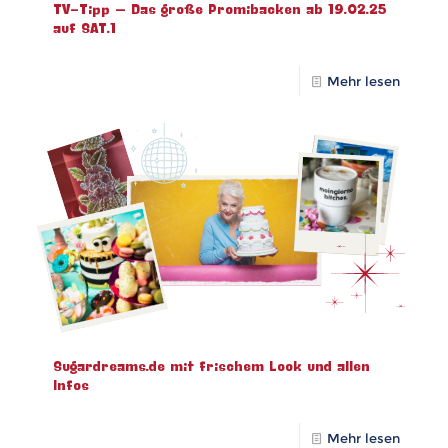
TV-Tipp – Das große Promibacken ab 19.02.25
auf SAT.1
Mehr lesen
Sugardreams.de mit frischem Look und allen
Infos
Mehr lesen