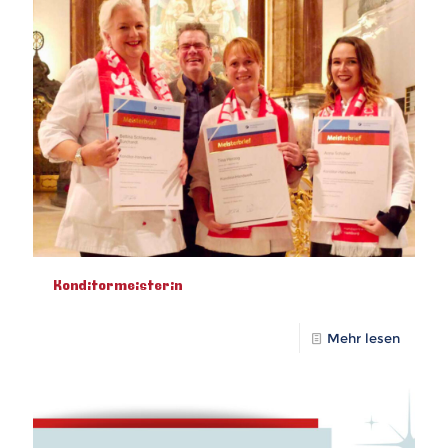
Konditormeisterin
Mehr lesen