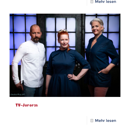
Mehr lesen
TV-Jurorin
Mehr lesen