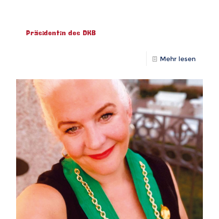
Präsidentin des DKB
Mehr lesen