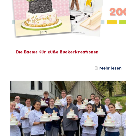
Die Basics für süße Zuckerkreationen
Mehr lesen