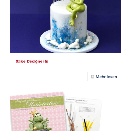
Cake Designerin
Mehr lesen