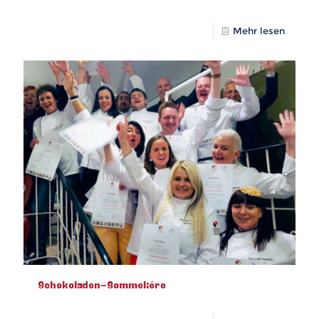
Mehr lesen
Schokoladen-Sommeliére