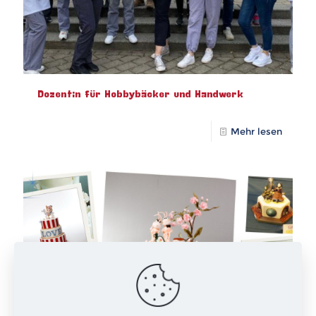
Dozentin für Hobbybäcker und Handwerk
Mehr lesen