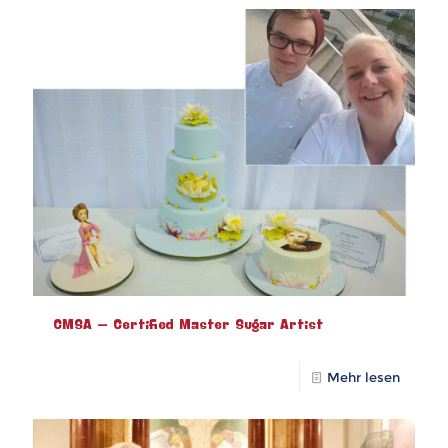
CMSA – Certified Master Sugar Artist
Mehr lesen