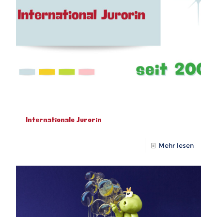
Internationale Jurorin
Mehr lesen